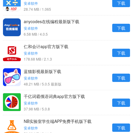
下载
安卓软件
28.74 MB / 1.065
anycodes在线编程最新版下载
下载
安卓软件
6.58 MB / 4.0.5
仁和会计app官方版下载
下载
安卓软件
178.68 MB / 2.1.3
蓝猫影视最新版下载
下载
安卓软件
48.21 MB / 5.0.5 最新版
千亿词霸俄语词典app官方版下载
下载
安卓软件
37.98 MB / 5.0.8
NB实验室学生端APP免费手机版下载
下载
安卓软件