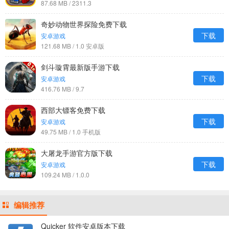
87.68 MB / 2311.3
奇妙动物世界探险免费下载
下载
安卓游戏
121.68 MB / 1.0 安卓版
剑斗璇霄最新版手游下载
下载
安卓游戏
416.76 MB / 9.7
西部大镖客免费下载
下载
安卓游戏
49.75 MB / 1.0 手机版
大屠龙手游官方版下载
下载
安卓游戏
109.24 MB / 1.0.0
编辑推荐
Quicker 软件安卓版本下载