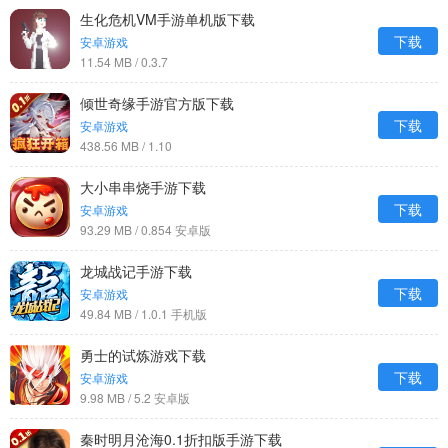
生化危机VM手游单机版下载
下载
安卓游戏
11.54 MB / 0.3.7
倾世奇缘手游官方版下载
下载
安卓游戏
438.56 MB / 1.10
大小串串烧手游下载
下载
安卓游戏
93.29 MB / 0.854 安卓版
龙城战记手游下载
下载
安卓游戏
49.84 MB / 1.0.1 手机版
勇士的试炼游戏下载
下载
安卓游戏
9.98 MB / 5.2 安卓版
秦时明月沧海0.1折扣版手游下载