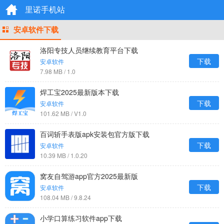
里诺手机站
安卓软件下载
洛阳专技人员继续教育平台下载
下载
安卓软件
7.98 MB / 1.0
焊工宝2025最新版本下载
下载
安卓软件
101.62 MB / V1.0
百词斩手表版apk安装包官方版下载
下载
安卓软件
10.39 MB / 1.0.20
窝友自驾游app官方2025最新版
下载
安卓软件
108.04 MB / 9.8.24
小学口算练习软件app下载