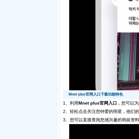
Mnet plus官网入口下载功能特色
1、利用
Mnet plus官网入口
，您可以为
2、轻松点击关注您钟爱的明星，他们
3、您可以直接查阅您感兴趣的韩娱资