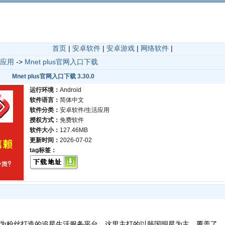
首页
|
安卓软件
|
安卓游戏
|
网络软件
|
应用
->
Mnet plus官网入口下载
Mnet plus官网入口下载 3.30.0
运行环境：
Android
软件语言：
简体中文
软件分类：
安卓软件/生活应用
授权方式：
免费软件
软件大小：
127.46MB
更新时间：
2026-07-02
tag标签：
为粉丝打造的追星生活服务平台，这里主打的以韩国明星为主，覆盖了