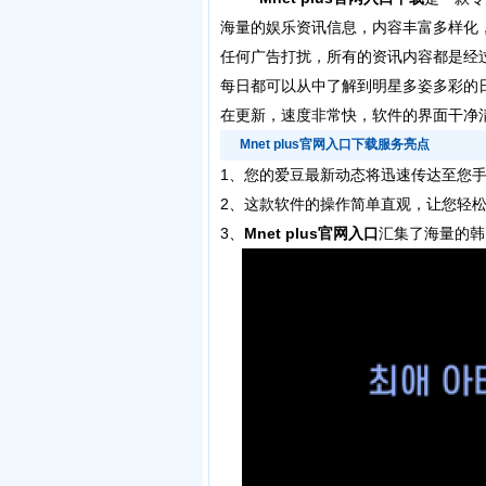
海量的娱乐资讯信息，内容丰富多样化
任何广告打扰，所有的资讯内容都是经
每日都可以从中了解到明星多姿多彩的
在更新，速度非常快，软件的界面干净
Mnet plus官网入口下载服务亮点
1、您的爱豆最新动态将迅速传达至您
2、这款软件的操作简单直观，让您轻
3、
Mnet plus官网入口
汇集了海量的韩