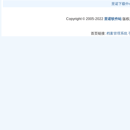
里诺下载中
Copyright © 2005-2022
里诺软件站
版权所有
首页链接:
档案管理系统