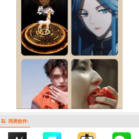
同类软件: