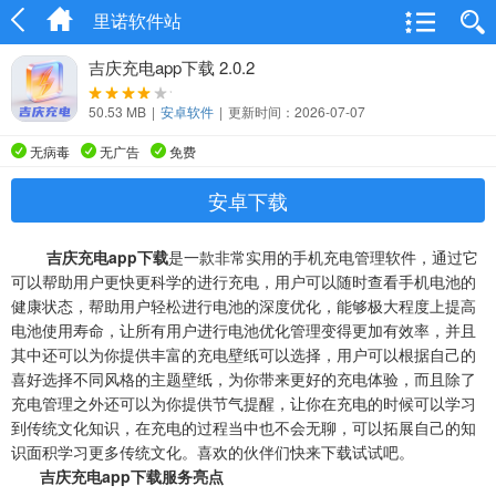
里诺软件站
吉庆充电app下载 2.0.2
50.53 MB
|
安卓软件
|
更新时间：2026-07-07
无病毒
无广告
免费
安卓下载
吉庆充电app下载
是一款非常实用的手机充电管理软件，通过它
可以帮助用户更快更科学的进行充电，用户可以随时查看手机电池的
健康状态，帮助用户轻松进行电池的深度优化，能够极大程度上提高
电池使用寿命，让所有用户进行电池优化管理变得更加有效率，并且
其中还可以为你提供丰富的充电壁纸可以选择，用户可以根据自己的
喜好选择不同风格的主题壁纸，为你带来更好的充电体验，而且除了
充电管理之外还可以为你提供节气提醒，让你在充电的时候可以学习
到传统文化知识，在充电的过程当中也不会无聊，可以拓展自己的知
识面积学习更多传统文化。喜欢的伙伴们快来下载试试吧。
吉庆充电app下载服务亮点