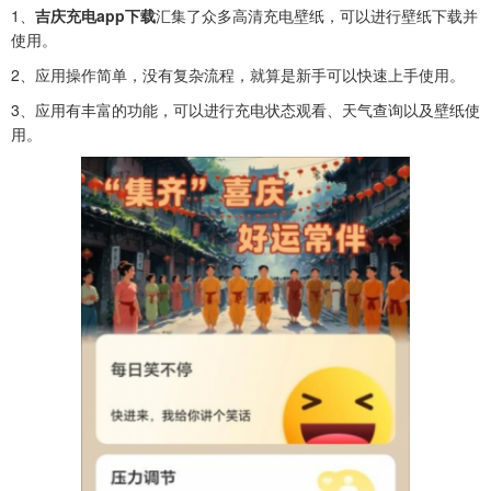
1、
吉庆充电app下载
汇集了众多高清充电壁纸，可以进行壁纸下载并
使用。
2、应用操作简单，没有复杂流程，就算是新手可以快速上手使用。
3、
应用有丰富的功能，可以进行充电状态观看、天气查询以及壁纸使
用。