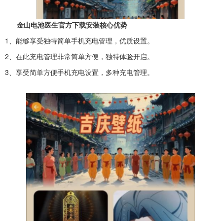
金山电池医生官方下载安装核心优势
1、能够享受独特简单手机充电管理，优质设置。
2、在此充电管理非常简单方便，独特体验开启。
3、享受简单方便手机充电设置，多种充电管理。