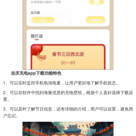
吉庆充电app下载功能特色
1、可以实时监控手机电池电量，让用户更好地了解手机状态。
2、可以在软件中找到海量优质的充电壁纸，根据个人喜好选择下载设
置。
3、可以及时了解节日信息，还有详细的介绍，用户可以设置，避免用
户忘记。