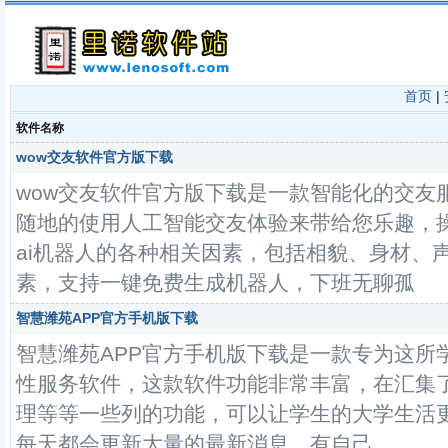
首页
|
软件名称
wow交友软件官方版下载
wow交友软件官方版下载是一款智能化的交友
随地的使用人工智能交友体验来带给您乐趣，
ai机器人的各种相关因素，包括相貌、身材、
素，支持一键免费生成机器人，下班无聊孤
智慧潍苑APP官方手机版下载
智慧潍苑APP官方手机版下载是一款专为这所
性服务软件，这款软件功能非常丰富，在汇集
理等等一些列的功能，可以让学生的大学生活
每天都会更新大量的最新消息，有自己