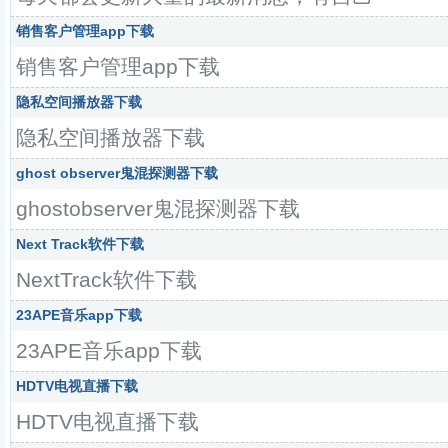
销售客户管理app下载
销售客户管理app下载
隐私空间播放器下载
隐私空间播放器下载
ghost observer鬼混探测器下载
ghostobserver鬼混探测器下载
Next Track软件下载
NextTrack软件下载
23APE音乐app下载
23APE音乐app下载
HDTV电视直播下载
HDTV电视直播下载