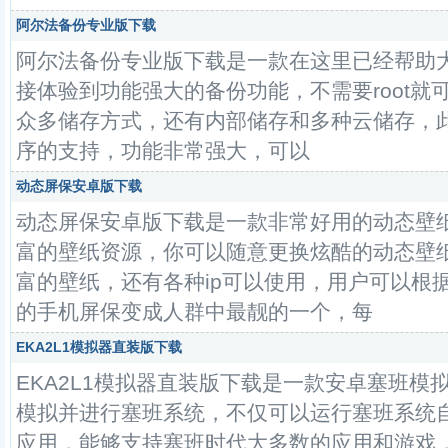
阿尔法备份专业版下载
阿尔法备份专业版下载是一款在这里已经帮助大
接体验到功能强大的备份功能，不需要root
众多储存方式，还有内部储存和多种云储存，
序的支持，功能非常强大，可以
动态屏保安卓版下载
动态屏保安卓版下载是一款非常好用的动态壁
富的壁纸资源，你可以随意更换炫酷的动态壁
富的壁纸，还有各种ip可以使用，用户可以根
的手机屏保变成人群中最靓的一个，每
EKA2L1模拟器直装版下载
EKA2L1模拟器直装版下载是一款安卓塞班模
模拟并进行塞班系统，不仅可以运行塞班系统
应用，能够支持塞班时代大多数的应用和游戏