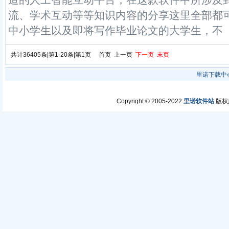
造的人工智能互动平台，在这款软件中所涉及
流、学术互动等等知识内容的分享这里全部都
中小学生以及即将写作毕业论文的大学生，不
共计36405条|第1-20条|第1页 首页 上一页
下一页
末页
里诺下载中
Copyright © 2005-2022
里诺软件站
版权所有