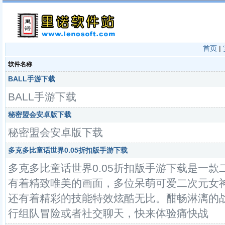
首页
|
软件名称
BALL手游下载
BALL手游下载
秘密盟会安卓版下载
秘密盟会安卓版下载
多克多比童话世界0.05折扣版手游下载
多克多比童话世界0.05折扣版手游下载是一
有着精致唯美的画面，多位呆萌可爱二次元女
还有着精彩的技能特效炫酷无比。酣畅淋漓的
行组队冒险或者社交聊天，快来体验痛快战