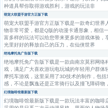
种道具帮你取得游戏胜利，游戏的玩法非
萌宠大联盟手游官方正版下载
萌宠大联盟手游官方正版下载是一款奇幻世界
物非常可爱，都是Q版的动漫卡通形象，相信
富多样的玩法可以给您带来更多的游戏体验，
光里好好的释放自己的压力，在仙侠世界
绝地摩托免广告版下载
绝地摩托免广告版下载是一款由南京莫邪网络
戏，满足广大喜欢游玩电玩城的年轻用户群体
摩托车游戏，这里采用了3D技术的制作，包括
感，不论是飘逸还是正常骑行以及撞飞障碍物
幻境咖啡馆最新版下载
幻境咖啡馆最新版下载是一款玩法丰富的咖啡