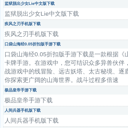
监狱脱出少女Lie中文版下载
监狱脱出少女Lie中文版下载
疾风之刃手机版下载
疾风之刃手机版下载
口袋山海经0.05折扣版手游下载
口袋山海经0.05折扣版手游下载是一款根据
卡牌手游。在游戏中，您可结识众多异兽伙伴
战游戏中的线冒险、远古妖塔、太古秘境、逐
你探索更广阔的山海世界。战斗过程多倍速
极品皇帝手游下载
极品皇帝手游下载
人间兵器手机版下载
人间兵器手机版下载