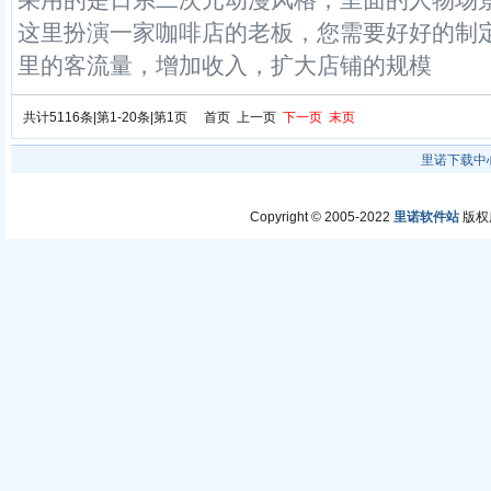
采用的是日系二次元动漫风格，里面的人物场
这里扮演一家咖啡店的老板，您需要好好的制
里的客流量，增加收入，扩大店铺的规模
共计5116条|第1-20条|第1页 首页 上一页
下一页
末页
里诺下载中
Copyright © 2005-2022
里诺软件站
版权所有