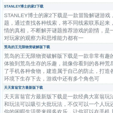
STANLEY博士的家2下载
STANLEY博士的家2下载是一款冒险解谜游
题，通过查找各种线索，将不同线索联系起来
情的真相，不断解开谜题推荐游戏的剧情，是
对玩家的观察力和思维能力都有一
荒岛的王无限物资破解版下载
荒岛的王无限物资破解版下载是一款非常有趣
体验到荒岛生存的乐趣，就像你看到的各种荒
了手机各种食物，建造属于自己的防止，打造
环境下生存下去，游戏中还有多个角色可
天天富翁官方最新版下载
天天富翁官方最新版下载是一款经典大富翁玩
和玩法可以吸引大批玩法，不仅可以一个人玩
你的闲暇生活带来很多欢乐，让你可以在手机