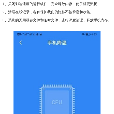
1、关闭影响速度的运行软件，完全释放内存，使手机更流畅。
2、清理在线记录，各种保护我们的隐私不被偷窥和收集。
3、系统的无用缓存文件和临时文件，进行深度清理，释放手机内存。