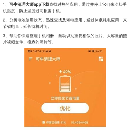
1、
可牛清理大师app下载
查找过热的应用，通过并停止它们来冷却手
机温度，防止温度过高损害手机。
2、分析电池使用状态，迅速查找及耗电应用，通过休眠耗电应用，来
节省电量，延长待机时间。
3、帮助你快速整理手机相册，自动识别重复相似的照片、大容量的照
片视频文件、模糊的照片等。