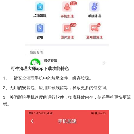
可牛清理大师app下载功能特色
1、一键安全清理手机中的垃圾文件、缓存垃圾。
2、无用的安装包、应用卸载残留等，释放更多的储空间。
3、关闭影响手机速度的运行软件，彻底释放内存，使得手机更快更流
畅。