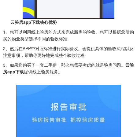
云验房app下载核心优势
1、您可以利用线上验房的方式来完成新房的验收。您可以根据您所购
买的物业类型选择不同的验收标准;
2、然后在APP中对照标准进行实际验收。会提供具体的验收流程以及
注意事项，帮助你更好地完成整个验收过程;
3、如果您购买了一套二手房，那么您需要考虑的就是验房问题。
云验
房app下载
提供线上验房服务。