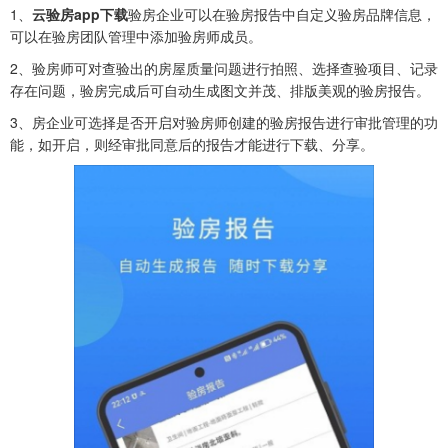
1、
云验房app下载
验房企业可以在验房报告中自定义验房品牌信息，
可以在验房团队管理中添加验房师成员。
2、验房师可对查验出的房屋质量问题进行拍照、选择查验项目、记录
存在问题，验房完成后可自动生成图文并茂、排版美观的验房报告。
3、房企业可选择是否开启对验房师创建的验房报告进行审批管理的功
能，如开启，则经审批同意后的报告才能进行下载、分享。