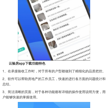
云验房app下载功能特色
1、
在承接验收工作时，对于所有的户型都做到了精细化的品质把控。
2、软件可以帮助房地产的工作员工，快速的进行各方面的问题统计和
总结。
3、简洁清晰的页面，对于各种功能都有详细的操作使用说明方便，用
户能够快速的掌握使用。