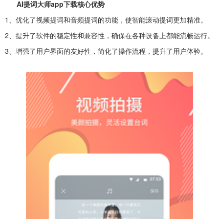
AI提词大师app下载核心优势
1、优化了视频提词和音频提词的功能，使智能滚动提词更加精准。
2、提升了软件的稳定性和兼容性，确保在各种设备上都能流畅运行。
3、增强了用户界面的友好性，简化了操作流程，提升了用户体验。