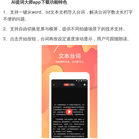
AI提词大师app下载功能特色
1、支持一键从word、txt文本文档导入台词，解决台词字数太长打字
不便的问题。
2、支持自由切换竖屏与横屏，提供不同拍摄场景下的技术支持。
3、点击开始按钮，台词将按设定速度滚动显示，用户可跟随朗读。