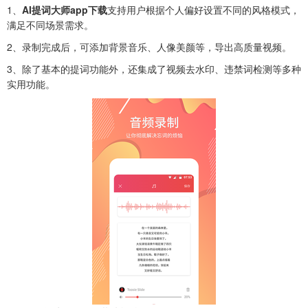
1、
AI提词大师app下载
支持用户根据个人偏好设置不同的风格模式，
满足不同场景需求。
2、录制完成后，可添加背景音乐、人像美颜等，导出高质量视频。
3、除了基本的提词功能外，还集成了视频去水印、违禁词检测等多种
实用功能。