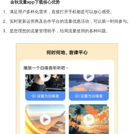
金秋流量app下载核心优势
1、满足用户多样化需求，直接打开手机都是可以放心感受。
2、实时更新运营商及合作平台的流量优惠活动，可以第一时间参与。
3、是您理想的流量管理助手，结局流量使用的各种问题。