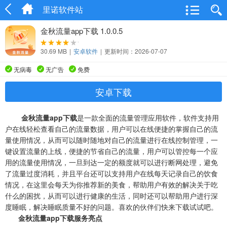
里诺软件站
金秋流量app下载 1.0.0.5
30.69 MB
|
安卓软件
|
更新时间：2026-07-07
无病毒
无广告
免费
安卓下载
金秋流量app下载
是一款全面的流量管理应用软件，软件支持用
户在线轻松查看自己的流量数据，用户可以在线便捷的掌握自己的流
量使用情况，从而可以随时随地对自己的流量进行在线控制管理，一
键设置流量的上线，便捷的节省自己的流量，用户可以管控每一个应
用的流量使用情况，一旦到达一定的额度就可以进行断网处理，避免
了流量过度消耗，并且平台还可以支持用户在线每天记录自己的饮食
情况，在这里会每天为你推荐新的美食，帮助用户有效的解决关于吃
什么的困扰，从而可以进行健康的生活，同时还可以帮助用户进行深
度睡眠，解决睡眠质量不好的问题。喜欢的伙伴们快来下载试试吧。
金秋流量app下载服务亮点