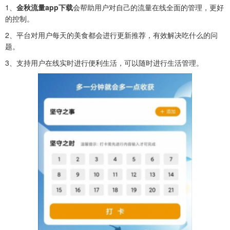
1、
金秋流量app下载
会帮助用户对自己的流量在线全面的管理，更好
的控制。
2、平台对用户每天的美食都会进行更新推荐，有效解决吃什么的问
题。
3、支持用户在线实时进行便利生活，可以随时进行生活管理。