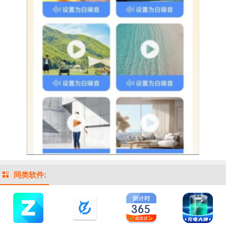
同类软件: