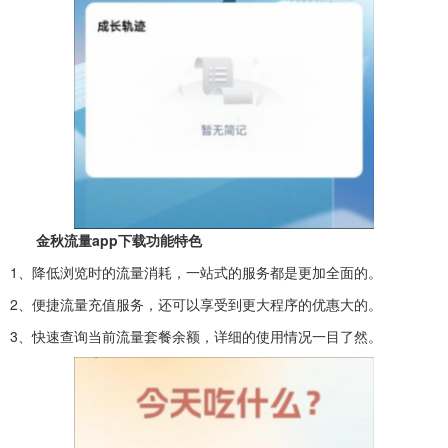
金秋流量app下载功能特色
1、降低浏览时的流量消耗，一站式的服务都是更加全面的。
2、便捷流量充值服务，还可以享受到更大程序的优惠大的。
3、快速查询当前流量套餐余额，详细的使用情况一目了然。