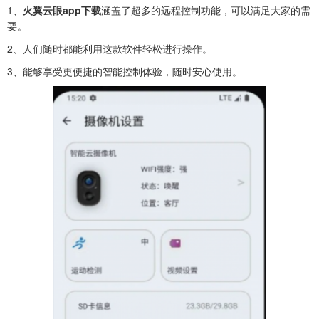
1、
火翼云眼app下载
涵盖了超多的远程控制功能，可以满足大家的需
要。
2、人们随时都能利用这款软件轻松进行操作。
3、能够享受更便捷的智能控制体验，随时安心使用。