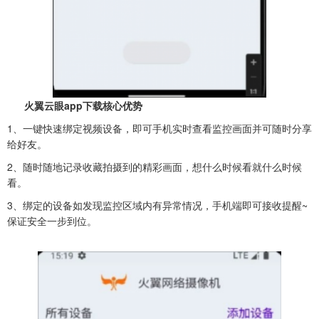
火翼云眼app下载核心优势
1、一键快速绑定视频设备，即可手机实时查看监控画面并可随时分享
给好友。
2、随时随地记录收藏拍摄到的精彩画面，想什么时候看就什么时候
看。
3、绑定的设备如发现监控区域内有异常情况，手机端即可接收提醒~
保证安全一步到位。