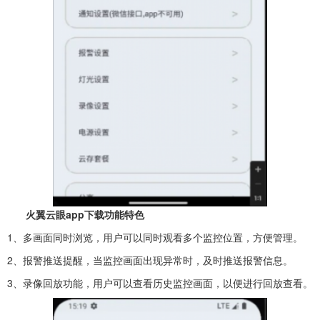
火翼云眼app下载功能特色
1、多画面同时浏览，用户可以同时观看多个监控位置，方便管理。
2、报警推送提醒，当监控画面出现异常时，及时推送报警信息。
3、录像回放功能，用户可以查看历史监控画面，以便进行回放查看。