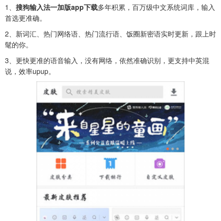
1、
搜狗输入法一加版app下载
多年积累，百万级中文系统词库，输入
首选更准确。
2、新词汇、热门网络语、热门流行语、饭圈新密语实时更新，跟上时
髦的你。
3、更快更准的语音输入，没有网络，依然准确识别，更支持中英混
说，效率upup。