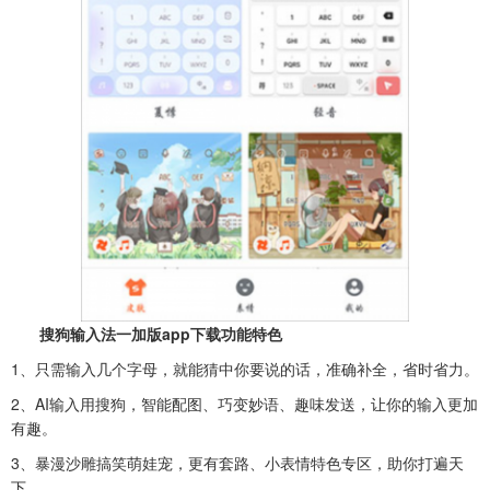
搜狗输入法一加版app下载功能特色
1、只需输入几个字母，就能猜中你要说的话，准确补全，省时省力。
2、AI输入用搜狗，智能配图、巧变妙语、趣味发送，让你的输入更加
有趣。
3、暴漫沙雕搞笑萌娃宠，更有套路、小表情特色专区，助你打遍天
下。