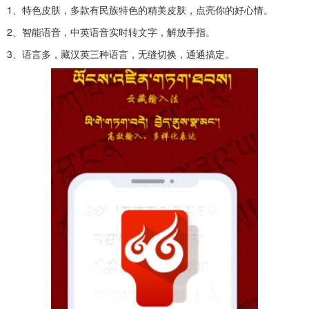
1、特色皮肤，多款有民族特色的精美皮肤，点亮你的好心情。
2、智能语音，中英语音实时转文字，解放手指。
3、语言多，藏汉英三种语言，无缝切换，通通搞定。