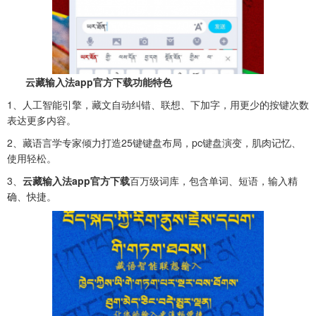
云藏输入法app官方下载功能特色
1、人工智能引擎，藏文自动纠错、联想、下加字，用更少的按键次数
表达更多内容。
2、藏语言学专家倾力打造25键键盘布局，pc键盘演变，肌肉记忆、
使用轻松。
3、
云藏输入法app官方下载
百万级词库，包含单词、短语，输入精
确、快捷。