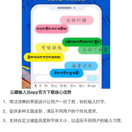
云藏输入法app官方下载核心优势
1、简洁清爽的界面设计让用户一目了然，轻松输入打字。
2、提供多种主题皮肤，满足不同用户的个性化需求。
3、支持自定义键盘高度和字体大小，以适应不同用户的输入习惯。