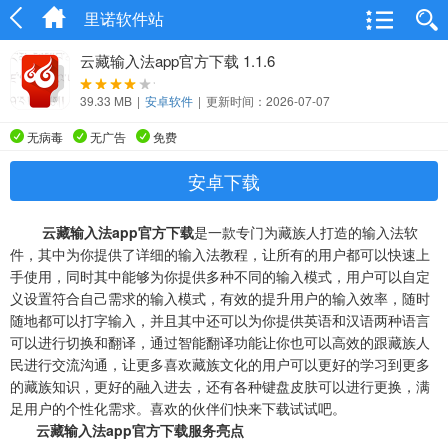
里诺软件站
云藏输入法app官方下载 1.1.6
39.33 MB
|
安卓软件
|
更新时间：2026-07-07
无病毒
无广告
免费
安卓下载
云藏输入法app官方下载
是一款专门为藏族人打造的输入法软
件，其中为你提供了详细的输入法教程，让所有的用户都可以快速上
手使用，同时其中能够为你提供多种不同的输入模式，用户可以自定
义设置符合自己需求的输入模式，有效的提升用户的输入效率，随时
随地都可以打字输入，并且其中还可以为你提供英语和汉语两种语言
可以进行切换和翻译，通过智能翻译功能让你也可以高效的跟藏族人
民进行交流沟通，让更多喜欢藏族文化的用户可以更好的学习到更多
的藏族知识，更好的融入进去，还有各种键盘皮肤可以进行更换，满
足用户的个性化需求。喜欢的伙伴们快来下载试试吧。
云藏输入法app官方下载服务亮点