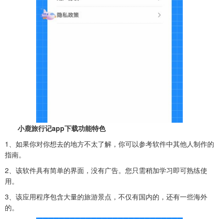
小鹿旅行记app下载功能特色
1、如果你对你想去的地方不太了解，你可以参考软件中其他人制作的
指南。
2、该软件具有简单的界面，没有广告。您只需稍加学习即可熟练使
用。
3、该应用程序包含大量的旅游景点，不仅有国内的，还有一些海外
的。