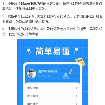
1、
小鹿旅行记app下载
的智能推荐功能，快速找到符合您需求的景点
和活动，使旅行规划更加高效。
2、积极参与社区活动，关注其他旅行者的动态，了解他们的旅行经验
和建议，为自己的旅行提供参考。
3、使用软件的实时记录功能，及时记录您在旅行中的感受、风景和经
历，使您的记忆更加生动。