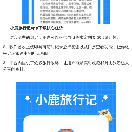
小鹿旅行记app下载核心优势
1、结合免费的游记，用户可以根据自身需求定制专属出游计划。
2、软件首次上线即具有随时记录旅行感谢以及日历查看功能，让你轻
松记录旅途中的所见所闻。
3、平台内提供了众多旅行攻略，让用户能够实时收藏和对比旅游达人
分享的资料。