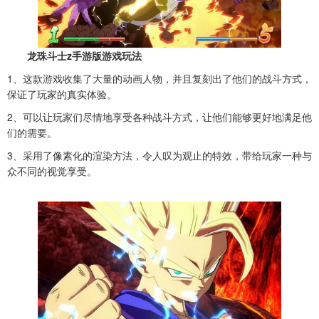
龙珠斗士z手游版游戏玩法
1、这款游戏收集了大量的动画人物，并且复刻出了他们的战斗方式，
保证了玩家的真实体验。
2、可以让玩家们尽情地享受各种战斗方式，让他们能够更好地满足他
们的需要。
3、采用了像素化的渲染方法，令人叹为观止的特效，带给玩家一种与
众不同的视觉享受。