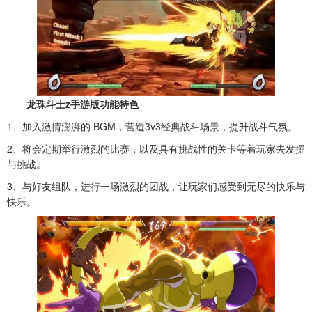
龙珠斗士z手游版功能特色
1、加入激情澎湃的 BGM，营造3v3经典战斗场景，提升战斗气氛。
2、将会定期举行激烈的比赛，以及具有挑战性的关卡等着玩家去发掘
与挑战。
3、与好友组队，进行一场激烈的团战，让玩家们感受到无尽的快乐与
快乐。