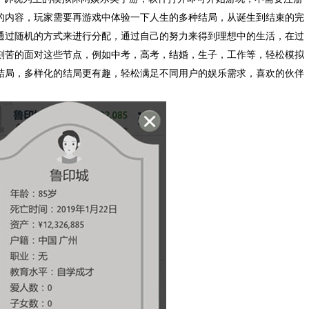
的内容，玩家需要再游戏中体验一下人生的多种结局，从诞生到结束的完
通过随机的方式来进行分配，通过自己的努力来得到理想中的生活，在过
刻苦的面对这些节点，例如中考，高考，结婚，生子，工作等，轻松模拟
结局，多样化的结局更有趣，轻松满足不同用户的娱乐需求，喜欢的伙伴