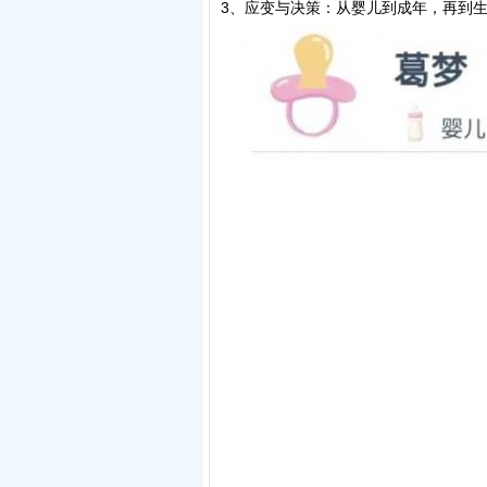
3、应变与决策：从婴儿到成年，再到