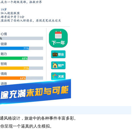
通风格设计，旅途中的各种事件丰富多彩。
为你呈现一个逼真的人生模拟。