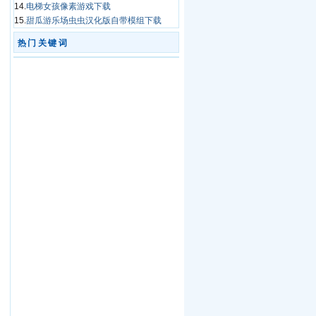
14.
电梯女孩像素游戏下载
15.
甜瓜游乐场虫虫汉化版自带模组下载
热门关键词