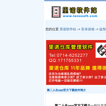
您的位置
里诺软件站
->
安卓游戏
->
益智
第二人生app官方下载软件简介
第二人生app官方下载
是一款以文