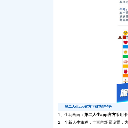
第二人生app官方下载功能特色
1、生动画面：
第二人生app官方
采用卡
2、全新人生旅程：丰富的场景设置，