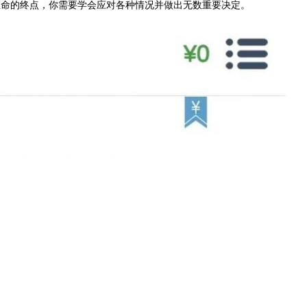
生命的终点，你需要学会应对各种情况并做出无数重要决定。