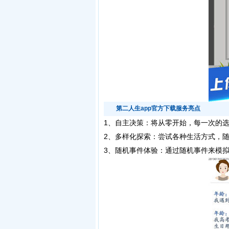
第二人生app官方下载服务亮点
1、自主决策：将从零开始，每一次的
2、多样化探索：尝试各种生活方式，
3、随机事件体验：通过随机事件来模