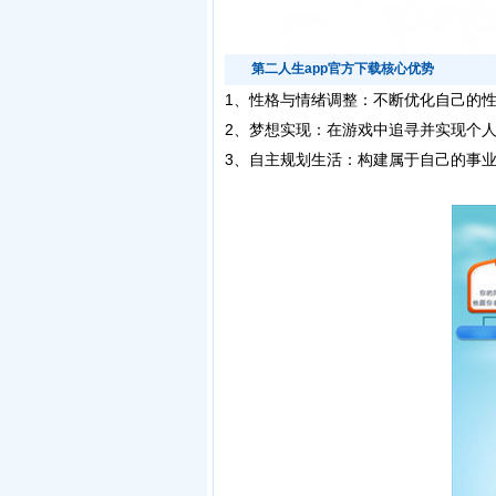
第二人生app官方下载核心优势
1、性格与情绪调整：不断优化自己的
2、梦想实现：在游戏中追寻并实现个
3、自主规划生活：构建属于自己的事