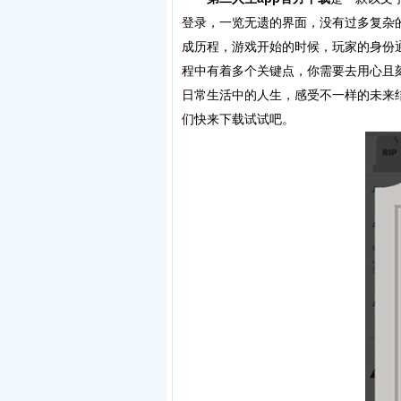
登录，一览无遗的界面，没有过多复杂
成历程，游戏开始的时候，玩家的身份
程中有着多个关键点，你需要去用心且
日常生活中的人生，感受不一样的未来
们快来下载试试吧。