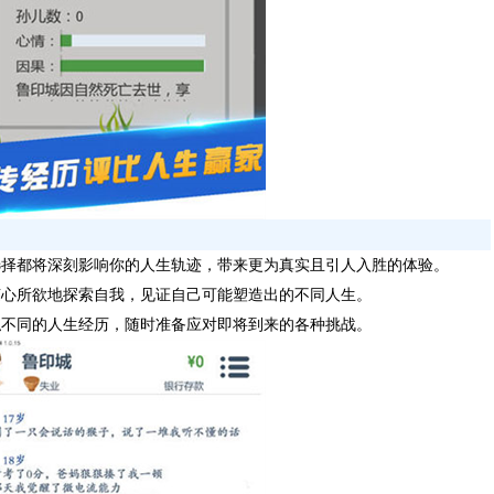
选择都将深刻影响你的人生轨迹，带来更为真实且引人入胜的体验。
随心所欲地探索自我，见证自己可能塑造出的不同人生。
拟不同的人生经历，随时准备应对即将到来的各种挑战。