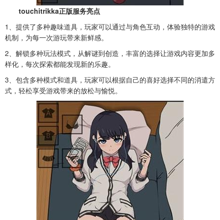
touchitrikka正版服务
亮点
1、提供了多种趣味道具，玩家可以通过与角色互动，体验独特的游戏
机制，为每一次游玩带来新鲜感。
2、解锁多种玩法模式，从解谜到创造，丰富的选择让游戏内容更加多
样化，每次探索都能发现新的乐趣。
3、包含多种模式和道具，玩家可以根据自己的喜好选择不同的消遣方
式，轻松享受游戏带来的放松与愉悦。