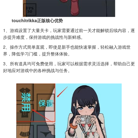
touchitrikka正版核心优势
1、游戏设置了大量关卡，玩家需要通过前一关才能解锁后续内容，逐
步提升难度，保持游戏的挑战性与新鲜感。
2、操作方式简单直观，即使是新手也能快速掌握，轻松融入游戏世
界，降低学习门槛，提升整体体验。
3、所有道具均可免费使用，玩家可以根据需求灵活选择，帮助自己更
好地应对游戏中的各种挑战与任务。