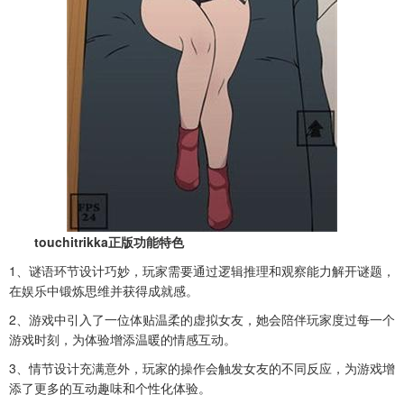
touchitrikka正版功能特色
1、谜语环节设计巧妙，玩家需要通过逻辑推理和观察能力解开谜题，
在娱乐中锻炼思维并获得成就感。
2、游戏中引入了一位体贴温柔的虚拟女友，她会陪伴玩家度过每一个
游戏时刻，为体验增添温暖的情感互动。
3、情节设计充满意外，玩家的操作会触发女友的不同反应，为游戏增
添了更多的互动趣味和个性化体验。