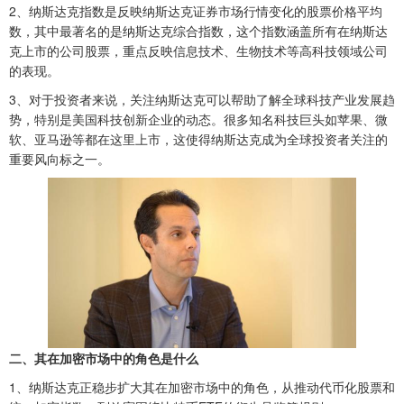
2、纳斯达克指数是反映纳斯达克证券市场行情变化的股票价格平均
数，其中最著名的是纳斯达克综合指数，这个指数涵盖所有在纳斯达
克上市的公司股票，重点反映信息技术、生物技术等高科技领域公司
的表现。
3、对于投资者来说，关注纳斯达克可以帮助了解全球科技产业发展趋
势，特别是美国科技创新企业的动态。很多知名科技巨头如苹果、微
软、亚马逊等都在这里上市，这使得纳斯达克成为全球投资者关注的
重要风向标之一。
二、其在加密市场中的角色是什么
1‌、
纳斯达克正稳步扩大其在加密市场中的角色，从推动代币化股票和