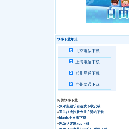
软件下载地址
北京电信下载
上海电信下载
郑州网通下载
广州网通下载
相关软件下载
○
派对主题乐园游戏下载安装
○
重生姐成打脸专业户游戏下载
○
bionix中文版下载
○
超级华容道app下载