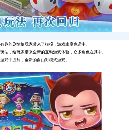
多有趣的剧情给玩家带来了模拟，游戏难度也适中。
典玩法，给玩家带来全新的互动游戏体验，众多角色在其中。
在游戏中胜利，全新的自由对模式游戏。