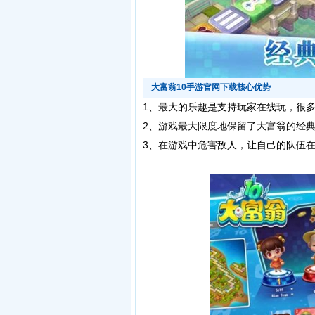
大富翁10手游官网下载核心优势
1、最大的乐趣是支持玩家在线玩，很
2、游戏最大限度地保留了大富翁的经
3、在游戏中危害敌人，让自己的队伍