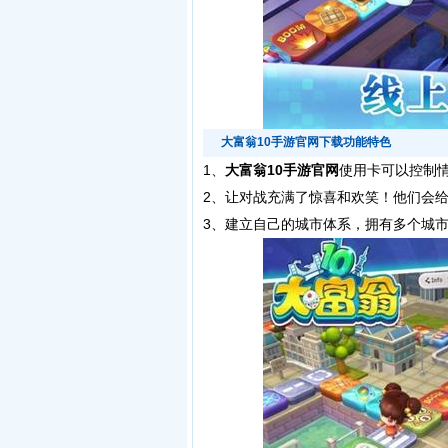
大富翁10手游官网下载功能特色
1、
大富翁10手游官网
使用卡可以控制
2、让对战充满了惊喜和欢笑！他们会
3、建立自己的城市体系，拥有多个城