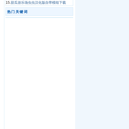
15.
甜瓜游乐场虫虫汉化版自带模组下载
热门关键词