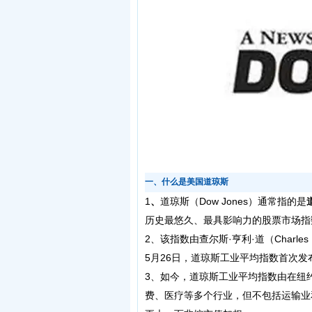
一、什么是美国道琼斯
1
、‌
道琼斯（Dow Jones）通常指的是‌
历史最悠久、最具影响力的股票市场指
2、该指数由查尔斯·亨利·道（Charles
5月26日，道琼斯工业平均指数首次发
3、如今，道琼斯工业平均指数由在纽
费、医疗等多个行业，但不包括运输业