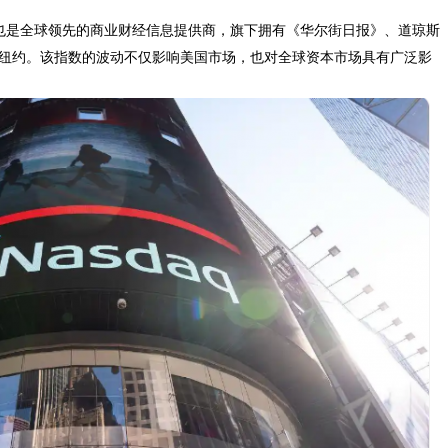
也是全球领先的商业财经信息提供商，旗下拥有《华尔街日报》、道琼斯
纽约。该指数的波动不仅影响美国市场，也对全球资本市场具有广泛影