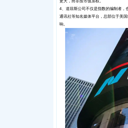
更大，而非按市值加权。
4、道琼斯公司不仅是指数的编制者，
通讯社等知名媒体平台，总部位于美国
响。