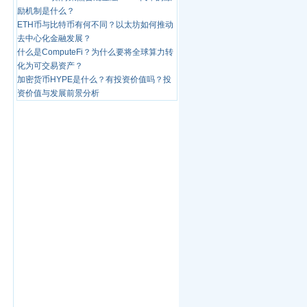
励机制是什么？
ETH币与比特币有何不同？以太坊如何推动
去中心化金融发展？
什么是ComputeFi？为什么要将全球算力转
化为可交易资产？
加密货币HYPE是什么？有投资价值吗？投
资价值与发展前景分析