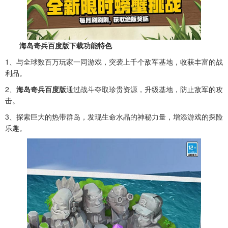
海岛奇兵百度版下载功能特色
1、与全球数百万玩家一同游戏，突袭上千个敌军基地，收获丰富的战
利品。
2、
海岛奇兵百度版
通过战斗夺取珍贵资源，升级基地，防止敌军的攻
击。
3、探索巨大的热带群岛，发现生命水晶的神秘力量，增添游戏的探险
乐趣。