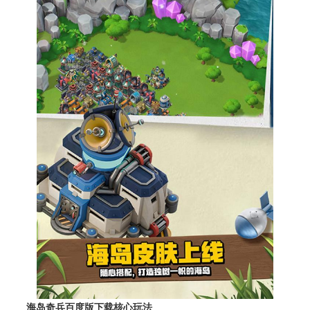
海岛奇兵百度版下载核心玩法