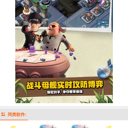
同类软件: