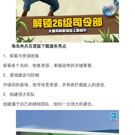
海岛奇兵百度版下载服务亮点
1、探索与资源收集
探索各个岛屿，收集资源，掌握战争的关键要素。
2、基地建设与防御
升级你的基地，抢夺珍贵资源，并有效拦截敌人的进攻。
3、组建强大军队
创建属于自己的精锐部队，组织一次强大的袭击。