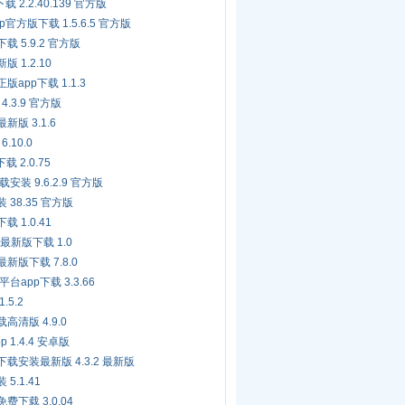
 2.2.40.139 官方版
p官方版下载 1.5.6.5 官方版
载 5.9.2 官方版
 1.2.10
app下载 1.1.3
.3.9 官方版
新版 3.1.6
.10.0
 2.0.75
装 9.6.2.9 官方版
 38.35 官方版
 1.0.41
p最新版下载 1.0
新版下载 7.8.0
app下载 3.3.66
.5.2
高清版 4.9.0
1.4.4 安卓版
载安装最新版 4.3.2 最新版
5.1.41
费下载 3.0.04