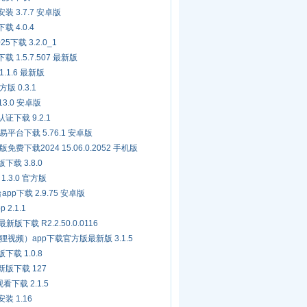
装 3.7.7 安卓版
 4.0.4
25下载 3.2.0_1
 1.5.7.507 最新版
.1.6 最新版
 0.3.1
13.0 安卓版
证下载 9.2.1
台下载 5.76.1 安卓版
下载2024 15.06.0.2052 手机版
下载 3.8.0
1.3.0 官方版
pp下载 2.9.75 安卓版
2.1.1
版下载 R2.2.50.0.0116
视频）app下载官方版最新版 3.1.5
下载 1.0.8
新版下载 127
看下载 2.1.5
装 1.16