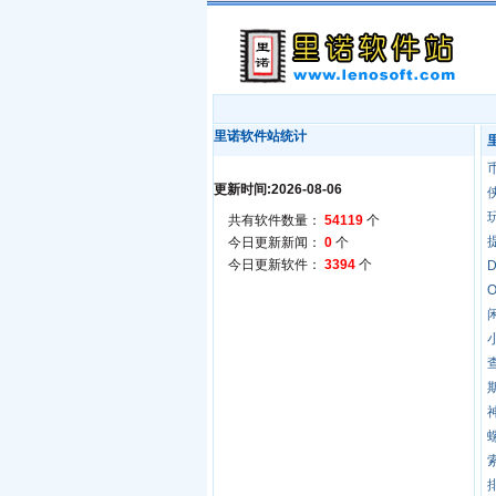
里诺软件站统计
更新时间:2026-08-06
共有软件数量：
54119
个
今日更新新闻：
0
个
今日更新软件：
3394
个
D