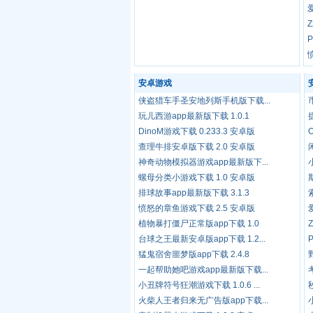
安卓游戏
侠盗猎车手圣安地列斯手机版下载...
玩儿西游app最新版下载 1.0.1
DinoM游戏下载 0.233.3 安卓版
查理牛排安卓版下载 2.0 安卓版
神奇动物模拟器游戏app最新版下...
螺母分类小游戏下载 1.0 安卓版
排球故事app最新版下载 3.1.3
愤怒的章鱼游戏下载 2.5 安卓版
植物暴打僵尸正常版app下载 1.0
台球之王最新安卓版app下载 1.2...
猛鬼宿舍噩梦版app下载 2.4.8
一起帮助她吧游戏app最新版下载...
小丑牌符号狂潮游戏下载 1.0.6 ...
火柴人王者归来无广告版app下载...