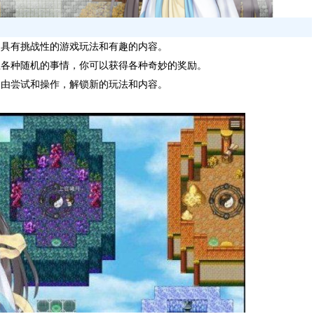
，具有挑战性的游戏玩法和有趣的内容。
生各种随机的事情，你可以获得各种奇妙的奖励。
自由尝试和操作，解锁新的玩法和内容。