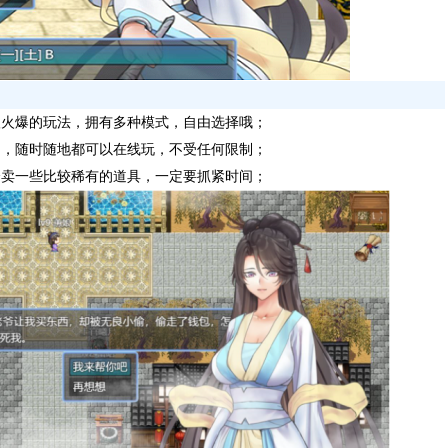
级火爆的玩法，拥有多种模式，自由选择哦；
中，随时随地都可以在线玩，不受任何限制；
会卖一些比较稀有的道具，一定要抓紧时间；