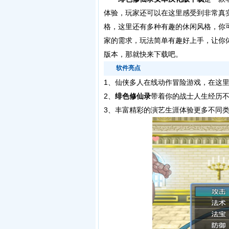
体验，玩家还可以在这里感受到非常真
格，这里还有多种有趣的休闲风格，你
家的需求，玩法简单有趣好上手，让你
版本，那就快来下载吧。
软件亮点
1、
仙侠多人在线动作冒险游戏，在这
2、
绯色修仙录
带着你的战士人生经历
3、丰富精彩的演艺生涯体验更多不同