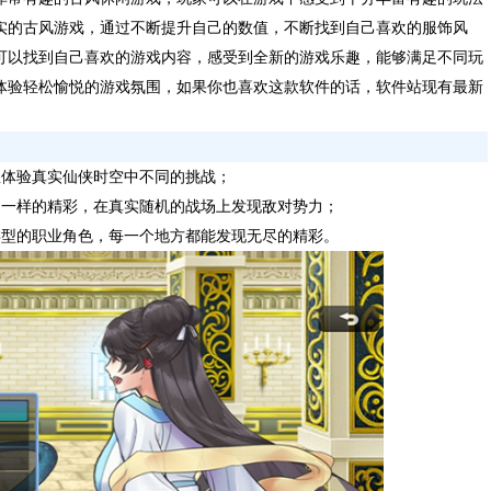
实的古风游戏，通过不断提升自己的数值，不断找到自己喜欢的服饰风
可以找到自己喜欢的游戏内容，感受到全新的游戏乐趣，能够满足不同玩
体验轻松愉悦的游戏氛围，如果你也喜欢这款软件的话，软件站现有最新
里体验真实仙侠时空中不同的挑战；
不一样的精彩，在真实随机的战场上发现敌对势力；
类型的职业角色，每一个地方都能发现无尽的精彩。