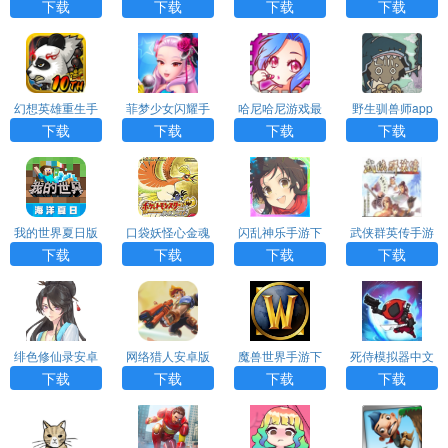
方版下载
pp最新版下载
际服app最新版
新版app下载
下载
下载
下载
下载
下载
幻想英雄重生手
菲梦少女闪耀手
哈尼哈尼游戏最
野生驯兽师app
游app最新版下
游官方版app下
新版app下载
最新版下载
下载
下载
下载
下载
载
载
我的世界夏日版
口袋妖怪心金魂
闪乱神乐手游下
武侠群英传手游
本免费下载
银汉化版下载
载
下载
下载
下载
下载
下载
绯色修仙录安卓
网络猎人安卓版
魔兽世界手游下
死侍模拟器中文
汉化版下载
下载
载
版下载
下载
下载
下载
下载