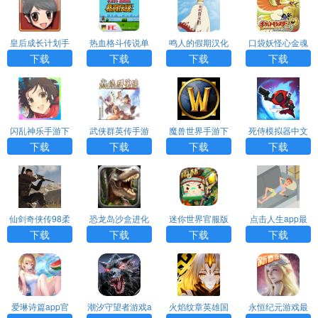
皇后成长计划手
热血格斗传说单
鸣人的假期汉化
口袋妖怪心金魂
机版app下载
机版中文版下载
版手机版下载
银汉化版下载
下载
下载
下载
下载
闪乱神乐手游下
武侠群英传手游
魔兽世界手游下
死侍模拟器中文
载
下载
载
版下载
下载
下载
下载
下载
仙剑奇侠传98柔
恐龙岛沙盒进化
迷你世界官服版
点击人生app最
情篇安卓版下载
下载免广告版
下载
新版下载
下载
下载
下载
下载
爱琳诗篇app官
潮汐守望者游戏a
火焰纹章英雄国
永恒纪元游戏最