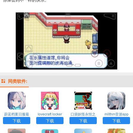
同类软件:
蔚蓝档案日服最
lovecraft locker
口袋妖怪永恒之
milthm音游app
新版app下载
最新版本下载
焱GBA下载
最新版下载
下载
下载
下载
下载