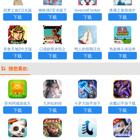
回梦之旅2汉化版
钢铁侠2安卓版下
lovecraft locker
疼痛之旅游戏中
下载
载
最新版本下载
文版下载
下载
下载
下载
下载
吞食天地2中文版
口袋妖怪永恒之
鸣人的假期汉化
热血格斗传说单
下载
焱GBA下载
版手机版下载
机版中文版下载
下载
下载
下载
下载
猜您喜欢:
苏州同城游戏大
九州仙剑传
斗罗大陆手游下
伏魔记手游下载
厅APP
载
下载
下载
下载
下载