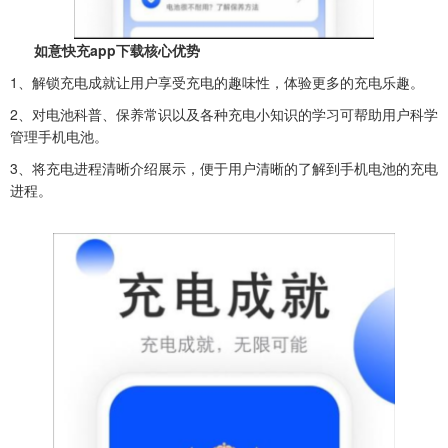
如意快充app下载核心优势
1、解锁充电成就让用户享受充电的趣味性，体验更多的充电乐趣。
2、对电池科普、保养常识以及各种充电小知识的学习可帮助用户科学
管理手机电池。
3、将充电进程清晰介绍展示，便于用户清晰的了解到手机电池的充电
进程。