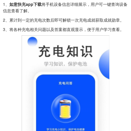
1、
如意快充app下载
将手机设备信息详细展示，用户可一键查询设备
信息查看了解。
2、累计到一定的充电次数后即可解锁一次充电成就获取成就勋章。
3、将各种充电相关问题以及答案都直观显示，便于用户学习查看。