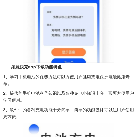
如意快充app下载功能特色
1、学习手机电池的保养方法可以方便用户健康充电保护电池健康寿
命。
2、提供的手机电池科普知识以及各种充电小知识十分丰富可方便用户
学习使用。
3、软件中的各种充电功能十分简单，简单的功能设计可以让用户使用
更方便。