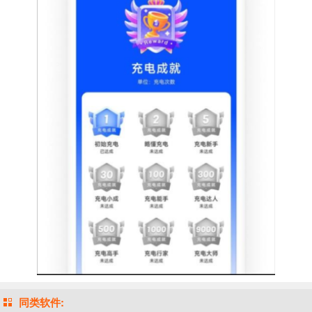
同类软件: