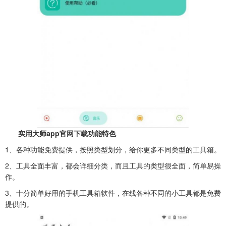
实用大师app官网下载功能特色
1、各种功能免费提供，按照类型划分，给你更多不同类型的工具箱。
2、工具全面丰富，都会详细分类，而且工具的类型很全面，简单易操
作。
3、十分简单好用的手机工具箱软件，在线各种不同的小工具都是免费
提供的。