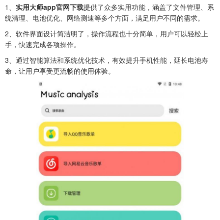
1、
实用大师app官网下载
提供了众多实用功能，涵盖了文件管理、系
统清理、电池优化、网络测速等多个方面，满足用户不同的需求。
2、软件界面设计简洁明了，操作流程也十分简单，用户可以轻松上
手，快速完成各项操作。
3、通过智能算法和系统优化技术，有效提升手机性能，延长电池寿
命，让用户享受更流畅的使用体验。