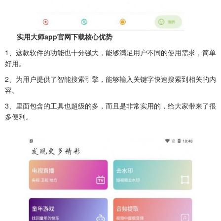
实用大师app官网下载核心优势
1、这款软件的功能也十分强大，能够满足用户不同的使用需求，简单
好用。
2、为用户提供了智能搜索引擎，能够输入关键字快速搜索到相关的内
容。
3、里面包含的工具也超级的多，而且是非常实用的，给大家带来了很
多便利。