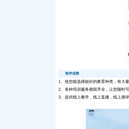
软件优势
1、使您能选择较好的教育种类，有大
2、各种培训服务都很齐全，让您随时
3、提供线上教学，线上直播，线上测