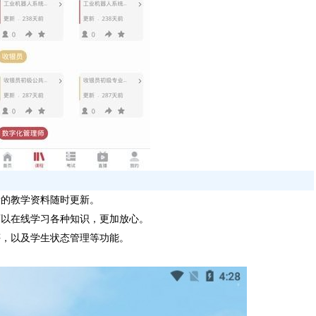
量的教学资料随时更新。
可以在线学习各种知识，更加放心。
评，以及学生状态管理等功能。