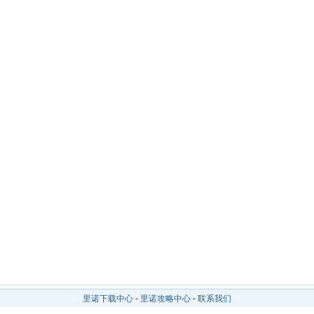
里诺下载中心
-
里诺攻略中心
-
联系我们