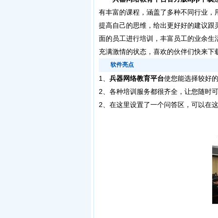
有丰富的课程，涵盖了多种不同行业，
提高自己的思维，给出更好好的建议跟灵
面的员工进行培训，丰富员工的业余生
充满激情的状态，喜欢的伙伴们快来下
软件亮点
1、
兵器网络教育平台
使您能选择较好
2、各种培训服务都很齐全，让您随时
2、在这里设置了一个问答区，可以在