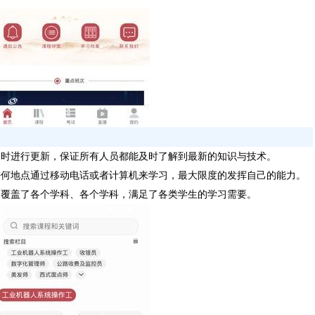
定时进行更新，保证所有人员都能及时了解到最新的知识与技术。
任何地点通过移动电话或者计算机来学习，最大限度的发挥自己的能力。
，覆盖了各个学科、各个学科，满足了各类学生的学习需要。