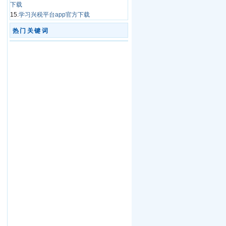
下载
15.
学习兴税平台app官方下载
热门关键词