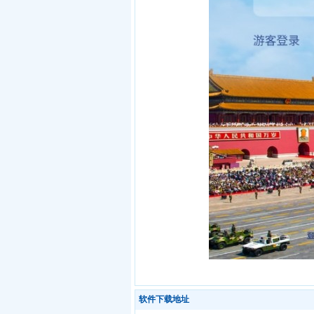
软件下载地址