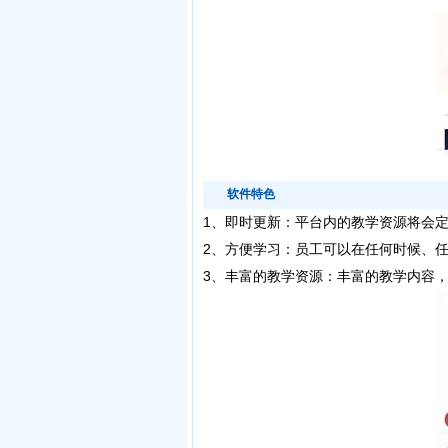
软件特色
1、即时更新：平台内的教学资源将会
2、方便学习：员工可以在任何时候、
3、丰富的教学资源：丰富的教学内容