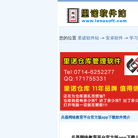
您的位置
里诺软件站
->
安卓软件
->
学习
兵器网络教育平台官方版app下载软件简介
兵器网络教育平台官方版app下载