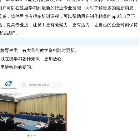
用户可以在这里学习到最新的行业专业技能，同时了解更多的最新消息，
感，软件里也有很多培训课程，可以帮助用户制作精美的ppt给自己下
活，提高专业度，让员工更有凝聚力，更有活力，让自己的企业时刻保持
载试试吧。
的教育种类，有大量的教学资料随时更新。
可以在线学习各种知识，更加放心。
这里解答您的疑问。