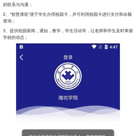
的联系与沟通；
2、“智慧潍苑”便于学生办理校园卡，并可利用校园卡进行支付和余额
查询；
3、提供校园新闻，通知，教学，学生活动等，让老师和学生及时掌握
学校的动态；