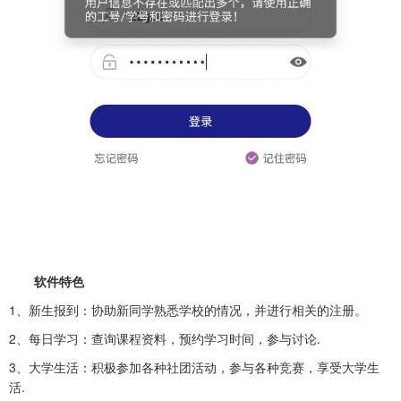
软件特色
1、新生报到：协助新同学熟悉学校的情况，并进行相关的注册。
2、每日学习：查询课程资料，预约学习时间，参与讨论.
3、大学生活：积极参加各种社团活动，参与各种竞赛，享受大学生
活.