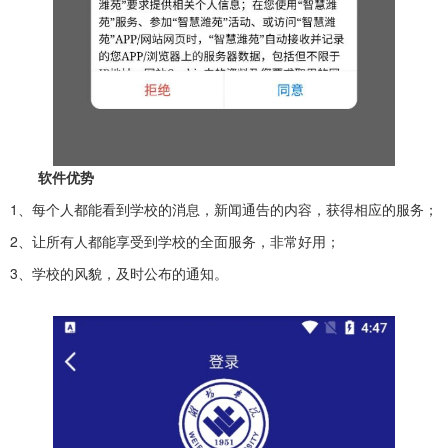
软件优势
1、每个人都能看到学校的消息，新闻通告的内容，获得相应的服务；
2、让所有人都能享受到学校的全面服务，非常好用；
3、学校的风貌，及时公布的通知。