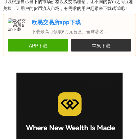
可以根据自己当下的市场价格以及交易理念，让不同的货币之间互相
兑换，让用户的货币流入市场，有需求的用户赶紧来下载试试吧！
欧易交易所app下载
下载最高可领取6万元盲盒。全球著名...
APP下载
苹果下载