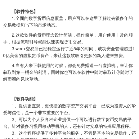
【软件特色】
1.全面的数字货币信息覆盖，用户可以在这里了解过去很多年的
交易数据和当下的市场动态。
2.这款软件的货币理念设计简洁，操作简单，用户使用非常的顺
手，根据流程引导就能快速实现货币交易。
3.weex交易所已经稳定运行了近5年的时间，成功安全管理超过1
0亿美金的虚拟货币资产，来让这款软吸引更多的新人进来投资。
4.当有人来下载使用的时候，都会免费赠送一台虚拟机，来让你
获取到第一桶金的利润，同时你也可以在软件中随时获取让你随时了
解币圈的风吹草动。
【软件功能】
1、提供更直观，更便捷的数字资产交易平台，已成为投资人的挚
爱与信任，是一个非常重要的平台。
2、可以为个人及各种企业提供一个可以进行数字货币交易的平
台。针对很多习惯用移动手机的人，还有针对安卓的特殊应用程序。
3、这个程序提供了多种平台的服务，不管是基本的交易操作，还