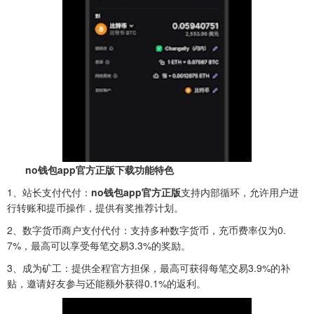
no钱包app官方正版下载功能特色
1、站长支付代付：
no钱包app官方正版
支持内部循环，允许用户进
行转账和提币操作，提供有奖推荐计划。
2、数字货币商户支付代付：支持多种数字货币，充币费率仅为0.
7%，最高可以享受每笔交易3.3%的奖励。
3、成为矿工：提供全程官方担保，最高可获得每笔交易3.9%的补
贴，邀请好友参与还能额外获得0.1%的返利。