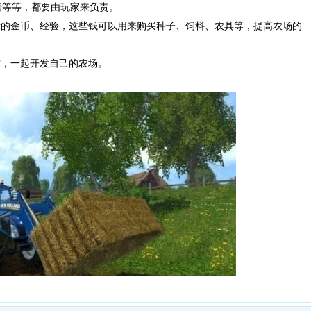
售等等，都要由玩家来负责。
量的金币、经验，这些钱可以用来购买种子、饲料、农具等，提高农场的
作，一起开发自己的农场。