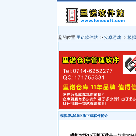
您的位置
里诺软件站
->
安卓游戏
->
模拟
模拟农场15正版下载软件简介
模拟农场15正版下载
是一款非常好