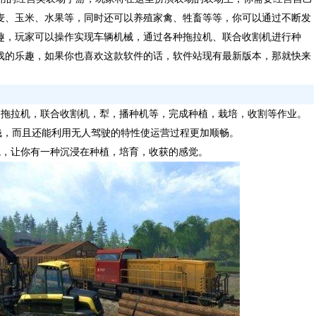
麦、玉米、水果等，同时还可以养殖家禽、牲畜等等，你可以通过不断发
趣，玩家可以操作实现车辆机械，通过各种拖拉机、联合收割机进行种
戏的乐趣，如果你也喜欢这款软件的话，软件站现有最新版本，那就快来
如拖拉机，联合收割机，犁，播种机等，完成种植，栽培，收割等作业。
钱，而且还能利用无人驾驶的特性使运营过程更加顺畅。
境，让你有一种沉浸在种植，培育，收获的感觉。