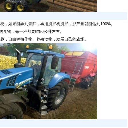
梗，如果能弄到青贮，再用搅拌机搅拌，那产量就能达到100%。
右的食物，每一种都要吃80公升左右。
乐趣，自由种植作物、养殖动物，发展自己的农场。