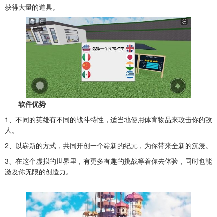
获得大量的道具。
软件优势
1、不同的英雄有不同的战斗特性，适当地使用体育物品来攻击你的敌
人。
2、以崭新的方式，共同开创一个崭新的纪元，为你带来全新的沉浸。
3、在这个虚拟的世界里，有更多有趣的挑战等着你去体验，同时也能
激发你无限的创造力。