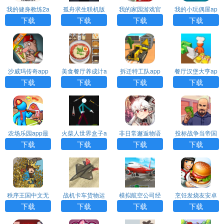
我的健身教练2a
孤舟求生联机版
我的家园游戏官
我的小玩偶屋ap
pp最新版下载
中文版app下载
方版app下载
p最新版下载
下载
下载
下载
下载
沙威玛传奇app
美食餐厅养成计a
拆迁特工队app
餐厅汉堡大亨ap
最新版下载
pp最新版下载
最新版下载
p最新版下载
下载
下载
下载
下载
农场乐园app最
火柴人世界盒子a
非日常邂逅物语
投标战争当帝国
新版下载
pp下载安装
最新版app下载
中文版app下载
下载
下载
下载
下载
秩序王国中文无
战机卡车货物运
模拟航空公司经
烹饪发烧友安卓
广告版app下载
输app最新版下
营app最新版下
最新版app下载
下载
下载
下载
下载
载
载