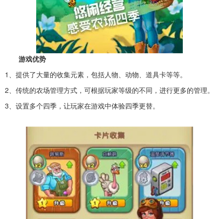
游戏优势
1、提供了大量的收集元素，包括人物、动物、道具卡等等。
2、传统的农场管理方式，可根据玩家等级的不同，进行更多的管理。
3、设置多个四季，让玩家在游戏中体验四季更替。