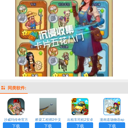
同类软件:
沙威玛传奇官方
桥梁工程师2中文
出租车司机2安卓
漫画道场物语ap
正版下载
版手机版下载
手机版下载
p最新版下载
下载
下载
下载
下载