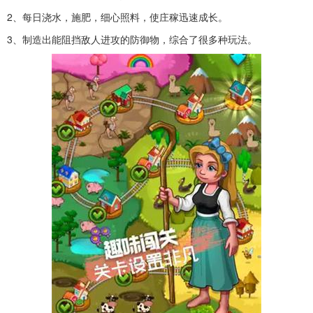
2、每日浇水，施肥，细心照料，使庄稼迅速成长。
3、制造出能阻挡敌人进攻的防御物，综合了很多种玩法。