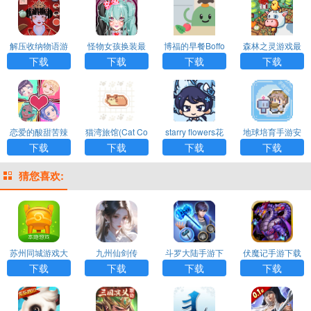
解压收纳物语游
怪物女孩换装最
博福的早餐Boffo
森林之灵游戏最
戏app最新版下
新版app下载
游戏官方版app
新版app下载
下载
下载
下载
下载
载
下载
恋爱的酸甜苦辣
猫湾旅馆(Cat Co
starry flowers花
地球培育手游安
安卓版游戏app
ve Inn)游戏最新
映繁星安卓版ap
卓版app下载
下载
下载
下载
下载
下载
版app下载
p下载
猜您喜欢:
苏州同城游戏大
九州仙剑传
斗罗大陆手游下
伏魔记手游下载
厅APP
载
下载
下载
下载
下载