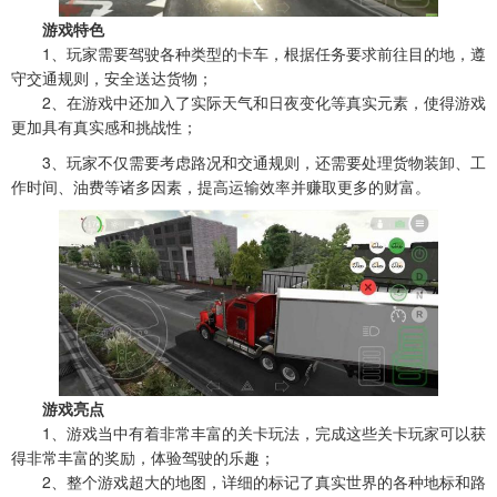
游戏特色
1、玩家需要驾驶各种类型的卡车，根据任务要求前往目的地，遵
守交通规则，安全送达货物；
2、在游戏中还加入了实际天气和日夜变化等真实元素，使得游戏
更加具有真实感和挑战性；
3、玩家不仅需要考虑路况和交通规则，还需要处理货物装卸、工
作时间、油费等诸多因素，提高运输效率并赚取更多的财富。
游戏亮点
1、游戏当中有着非常丰富的关卡玩法，完成这些关卡玩家可以获
得非常丰富的奖励，体验驾驶的乐趣；
2、整个游戏超大的地图，详细的标记了真实世界的各种地标和路