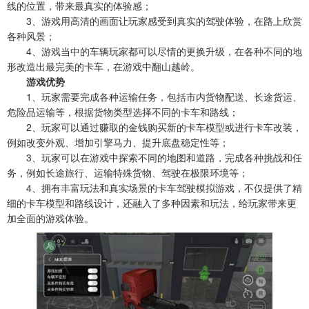
线的位置，带来最真实的体验感；
3、游戏用高清的画面让玩家感受到真实的驾驶体验，在路上欣赏
各种风景；
4、游戏当中的车辆玩家都可以尽情的更换升级，在各种不同的地
形改造出最完美的卡车，在游戏中翻山越岭。
游戏优势
1、玩家需要完成各种运输任务，包括市内货物配送、长途货运、
危险品运输等，根据货物类型选择不同的卡车和路线；
2、玩家可以通过赚取的金钱购买新的卡车模型或进行卡车改装，
例如改变外观、增加引擎马力、提升底盘稳定性等；
3、玩家可以在游戏中探索不同的地图和道路，完成各种挑战和任
务，例如长途旅行、运输特殊货物、驾驶在极限环境等；
4、拥有丰富玩法和真实场景的卡车驾驶模拟游戏，不仅提供了精
细的卡车模型和路线设计，还融入了多种因素和玩法，给玩家带来更
加全面的游戏体验。