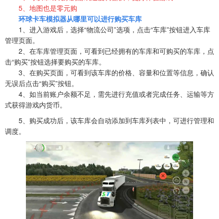
5、地图也是零元购
环球卡车模
拟器从哪里可以进行购买车库
1、进入游戏后，选择“物流公司”选项，点击“车库”按钮进入车库
管理页面。
2、在车库管理页面，可看到已经拥有的车库和可购买的车库，点
击“购买”按钮选择要购买的车库。
3、在购买页面，可看到该车库的价格、容量和位置等信息，确认
无误后点击“购买”按钮。
4、如当前账户余额不足，需先进行充值或者完成任务、运输等方
式获得游戏内货币。
5、购买成功后，该车库会自动添加到车库列表中，可进行管理和
调度。