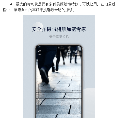
4、最大的特点就是拥有多种美颜滤镜特效，可以让用户在拍摄过
程中，按照自己的喜好来挑选最合适的滤镜。