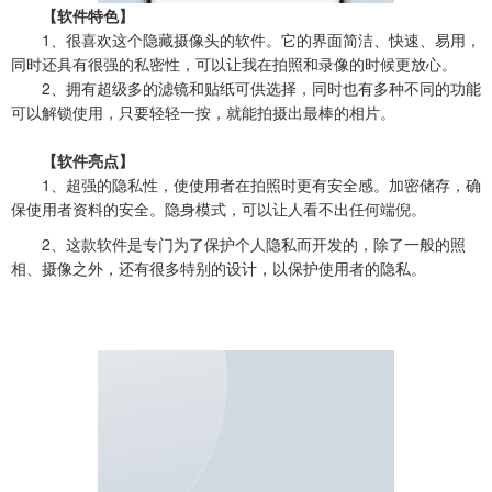
【软件特色】
1、很喜欢这个隐藏摄像头的软件。它的界面简洁、快速、易用，
同时还具有很强的私密性，可以让我在拍照和录像的时候更放心。
2、拥有超级多的滤镜和贴纸可供选择，同时也有多种不同的功能
可以解锁使用，只要轻轻一按，就能拍摄出最棒的相片。
【软件亮点】
1、超强的隐私性，使使用者在拍照时更有安全感。加密储存，确
保使用者资料的安全。隐身模式，可以让人看不出任何端倪。
2、这款软件是专门为了保护个人隐私而开发的，除了一般的照
相、摄像之外，还有很多特别的设计，以保护使用者的隐私。