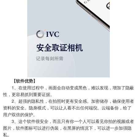
【软件优势】
1、在使用过程中，画面会自动变成黑色，难以发现，增加了隐蔽
性，更容易抓到重要证据。
2、超强的隐私性，在拍照时更有安全感。加密储存，确保使用者
资料的安全。隐身模式，可以让人看不出任何端倪。云端备份，给了
用户双倍的保护。
3、这个软件很安全，而且只有你一个人可以看见你拍的视频或者
图片，软件图标可以进行伪装，在黑屏的情况下，可以进一步加强隐
私。