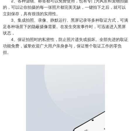
2、各种滤镜、标签都可以免费使用，也有专门为风景和宠物拍摄
的，可以让你拍摄的每一张照片都完美无缺，一键拍下之后，就可以
立刻保存，具有很强的实用性。
3、集成拍照、录像、静默运行、黑屏记录等多种取证方式，可满
足各种场景下的隐蔽摄像需要。在发生突发事件时，可迅速进入黑屏
状态，
4、保证拍照时的私密性，防止照片遗失或损坏。全部先进的取证
功能免费，诚挚欢迎广大用户亲身参与，保证整个取证工作的零负
担。