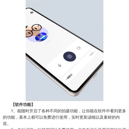
【软件功能】
1、能随时开启了各种不同的拍摄功能，让你能在软件中看到更多
的功能，基本上都可以免费进行使用，实时更新滤镜以及素材的内
容。