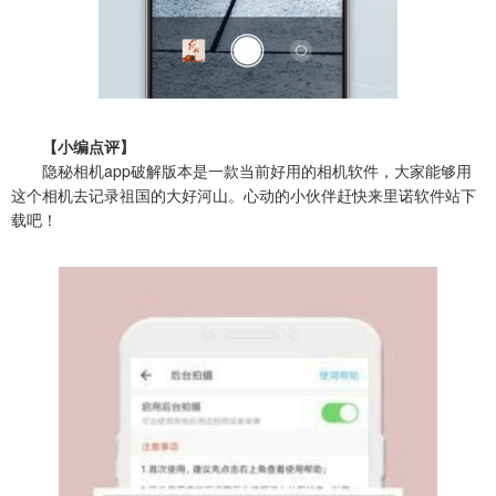
【小编点评】
隐秘相机app破解版本是一款当前好用的相机软件，大家能够用
这个相机去记录祖国的大好河山。心动的小伙伴赶快来里诺软件站下
载吧！