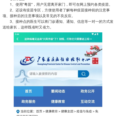
1、使用"粤苗"，用户无需离开家门，即可在网上预约各类疫苗。
2、还设有疫苗专区，方便使用者了解每种疫苗接种前的注意事
项、接种后的注意事项以及常见的不良反应。
3、接种点的医生可以将门诊通知、通知、信息等一对一的方式发
送给家长，这样既省时又省力。