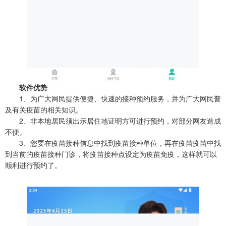
软件优势
1、为广大网民提供便捷、快速的接种预约服务，并为广大网民普
及有关疫苗的相关知识。
2、非本地居民须出示居住地证明方可进行预约，对部分网友造成
不便。
3、您要在疫苗接种信息中找到疫苗接种单位，再在疫苗疫苗中找
到当前的疫苗接种门诊，将疫苗接种点设定为疫苗免疫，这样就可以
顺利进行预约了。