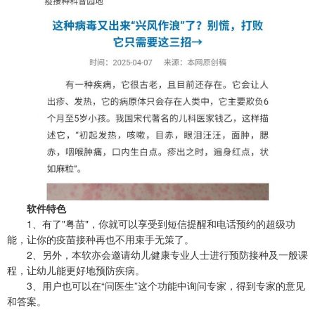
软件特色
1、有了"粤苗"，你就可以享受到短信提醒和电话预约的超级功
能，让你的疫苗接种再也不用束手无策了。
2、另外，本软亦会邀请幼儿健康专业人士进行预防接种及一般课
程，让幼儿能更好地预防疾病。
3、用户也可以在“问医生”这个功能中询问专家，得到专家的意见
和答案。