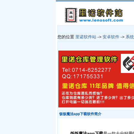
您的位置
里诺软件站
->
安卓软件
->
系统
饭饭魔法app下载软件简介
饭饭魔法app下载
是一款十分好用