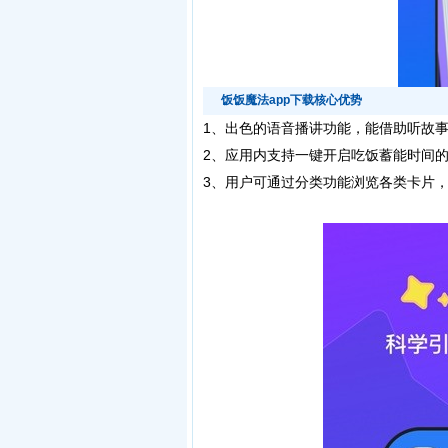
饭饭魔法app下载核心优势
1、出色的语音播讲功能，能借助听故
2、应用内支持一键开启吃饭蓄能时间
3、用户可通过分类功能浏览各类卡片