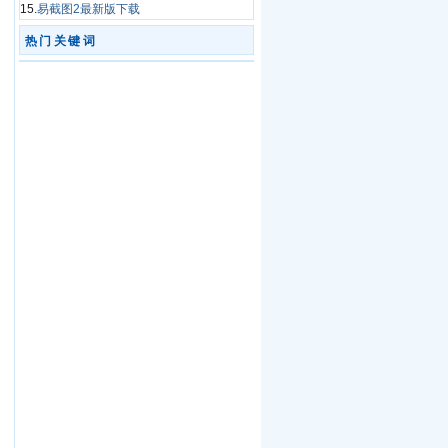
15.
易截图2最新版下载
热门关键词