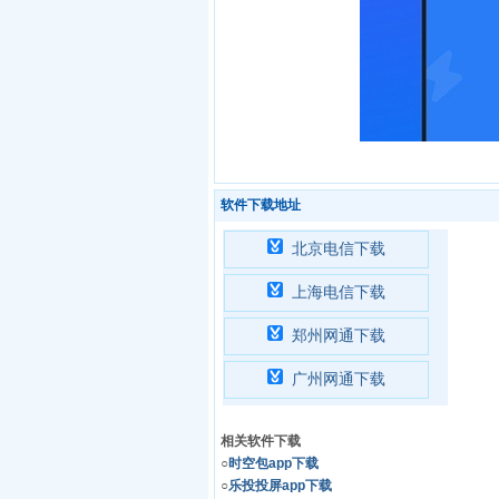
软件下载地址
北京电信下载
上海电信下载
郑州网通下载
广州网通下载
相关软件下载
○
时空包app下载
○
乐投投屏app下载