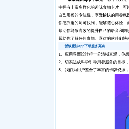
中拥有丰富多样化的趣味食物卡片，可
自己用餐的专注性，享受愉快的用餐氛
你感兴趣的均可找到，能够随心体验，
帮助你能够高效的提升自己的语音和阅
帮助你了解任何食物。喜欢的伙伴们快
饭饭魔法app下载服务亮点
1、应用界面设计得十分清晰直观，你
2、切实达成科学引导用餐服务的目标
3、我们为用户整合了丰富的卡牌资源