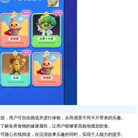
资源，用户可自由挑选并进行体验，从而感受不同卡片带来的乐趣。
松了解各类食物的健康属性，让用户能够更高效地规划饮食。
户可随心在线阅读，在沉浸故事乐趣的同时，实现个人能力的提升。