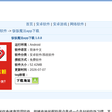
首页
|
安卓软件
|
安卓游戏
|
网络软件
|
软件
->
饭饭魔法app下载
饭饭魔法app下载 1.0.8
运行环境：
Android
软件语言：
简体中文
软件分类：
安卓软件/系统软件
授权方式：
免费软件
软件大小：
52.42MB
更新时间：
2026-07-07
tag标签：
的饮食健康管理软件，能够有效的帮助用户养成一个良好的吃饭习惯，其