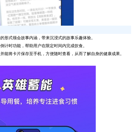
事的形式领会故事内涵，带来沉浸式的故事乐趣体验。
的倒计时功能，帮助用户在限定时间内完成饮食。
，并能将卡片保存至手机，方便随时查看，从而了解自身的健康成果。