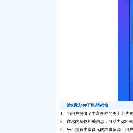
饭饭魔法app下载功能特色
1、为用户提供了丰富多样的勇士卡片
2、详尽的食物相关信息，可助力你轻
3、平台拥有丰富多元的故事资源，用