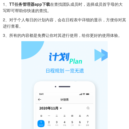
1、
TT任务管理器app下载
在查找团队成员时，选择成员首字母的大
写即可帮助你快速的查找。
2、对于个人每日的计划内容，会在日程表中详细的显示，方便你对其
进行查看。
3、
所有的内容都是免费让你对其进行使用，给你更好的使用体验。