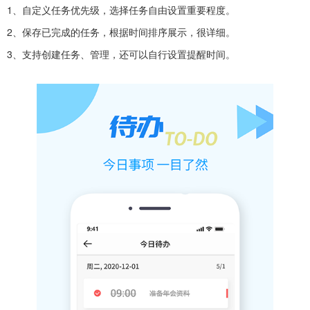
1、自定义任务优先级，选择任务自由设置重要程度。
2、保存已完成的任务，根据时间排序展示，很详细。
3、支持创建任务、管理，还可以自行设置提醒时间。