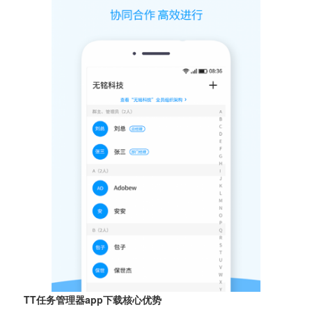
TT任务管理器app下载核心优势