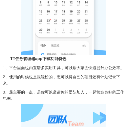
TT任务管理器app下载功能特色
1、平台里面也内置诸多实用工具，可以帮大家去快速提升办公效率。
2、使用的时候也是很轻松的，您可以将自己的项目还有计划记录下
来。
3、最主要的一点，是你可以邀请你的团队加入，一起营造良好的工作
氛围。