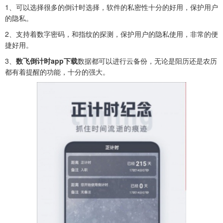
1、可以选择很多的倒计时选择，软件的私密性十分的好用，保护用户
的隐私。
2、支持着数字密码，和指纹的探测，保护用户的隐私使用，非常的便
捷好用。
3、
数飞倒计时app下载
数据都可以进行云备份，无论是阳历还是农历
都有着提醒的功能，十分的强大。