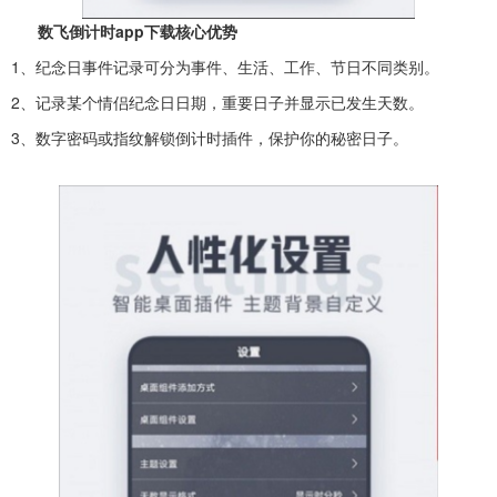
数飞倒计时app下载核心优势
1、纪念日事件记录可分为事件、生活、工作、节日不同类别。
2、记录某个情侣纪念日日期，重要日子并显示已发生天数。
3、数字密码或指纹解锁倒计时插件，保护你的秘密日子。