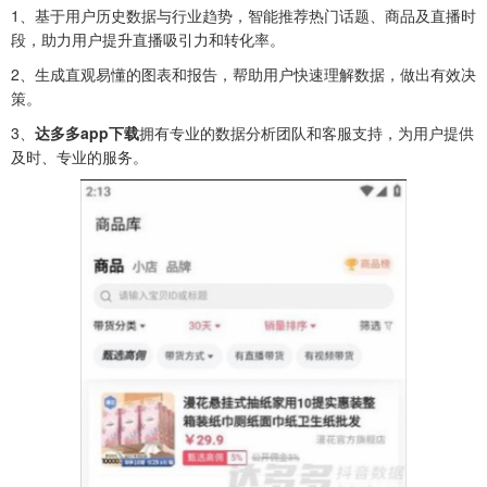
1、
基于用户历史数据与行业趋势，智能推荐热门话题、商品及直播时
段，助力用户提升直播吸引力和转化率。
2、生成直观易懂的图表和报告，帮助用户快速理解数据，做出有效决
策。
3、
达多多app下载
拥有专业的数据分析团队和客服支持，为用户提供
及时、专业的服务。