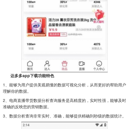
达多多app下载功能特色
1、能够为用户提供美观易懂的数据可视化分析，从而更好的帮助用户
理解你的数据。
2、电商直播带货数据分析查询服务是高精度的，实时性强，能够及时
准确的反映您的营销数据。
3、数据分析查询非常实时、准确，能够提供精确到秒级的数据统计。