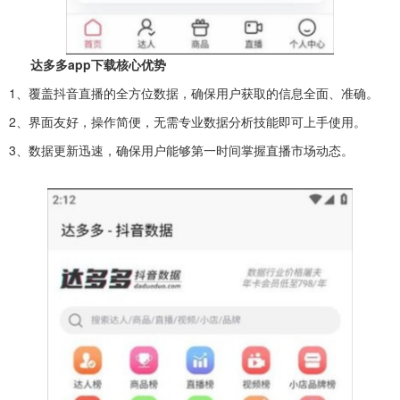
达多多app下载核心优势
1、覆盖抖音直播的全方位数据，确保用户获取的信息全面、准确。
2、界面友好，操作简便，无需专业数据分析技能即可上手使用。
3、数据更新迅速，确保用户能够第一时间掌握直播市场动态。