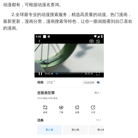
动漫都有，可根据动漫名查询。
2.全球最专业的动漫搜索服务，精选高质量的动漫。热门漫画，
最新更新，漫画分类，漫画搜索等特色，让你一眼就能看到自己喜欢
的漫画。