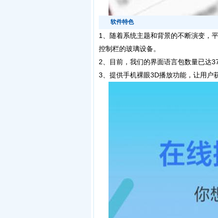
软件特色
1、
随着系统主题和背景的不断演变，
控制栏的玻璃设备。
2、目前，我们的界面语言包数量已达3
3、提供手机裸眼3D播放功能，让用户