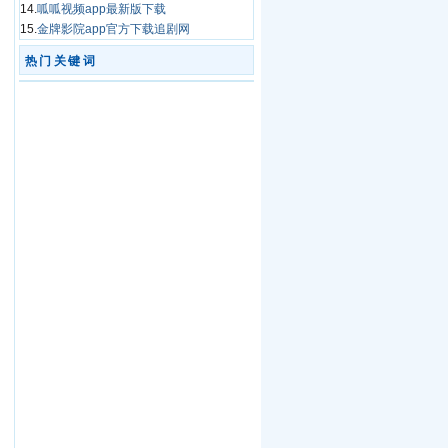
14.
呱呱视频app最新版下载
15.
金牌影院app官方下载追剧网
热门关键词