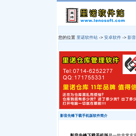
您的位置
里诺软件站
->
安卓软件
->
影音
影音先锋下载手机版软件简介
影音先锋下载手机版
是一款非常实