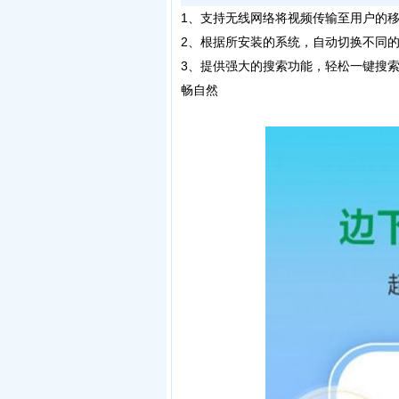
1、
支持无线网络将视频传输至用户的
2、根据所安装的系统，自动切换不同
3、提供强大的搜索功能，轻松一键搜
畅自然