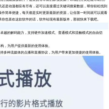
机还是动漫都应有尽有，还可以直接通过关键词搜索数据，帮你轻松找到
操作简单便捷，每天都是实时更新最新的资源，让你第一时间就可以观看
果你也喜欢这款软件的话，软件站现有最新版本，那就快来下载吧。
备卓越的解码能力，支持硬件加速模式、普通模式和流畅模式的自由切
6架构，为用户提供最新的使用体验。
支持多种流媒体的点播和直播协议，为用户带来更加便捷的使用体验。