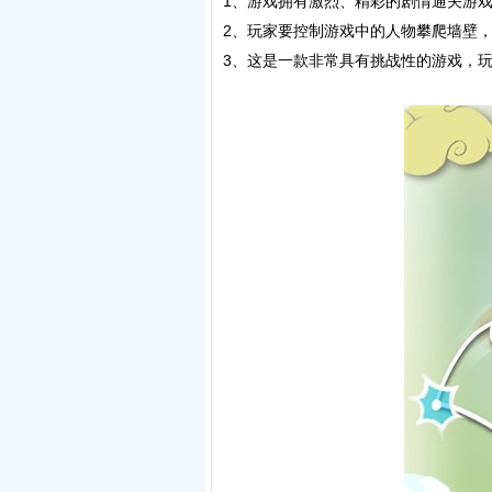
1、游戏拥有激烈、精彩的剧情通关游
2、玩家要控制游戏中的人物攀爬墙壁
3、这是一款非常具有挑战性的游戏，