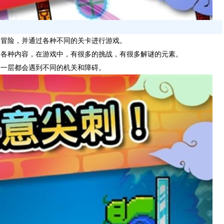
行冒险，并通过各种不同的关卡进行游戏。
到各种内容，在游戏中，有很多的挑战，有很多解谜的元素。
每一层都会遇到不同的机关和障碍。