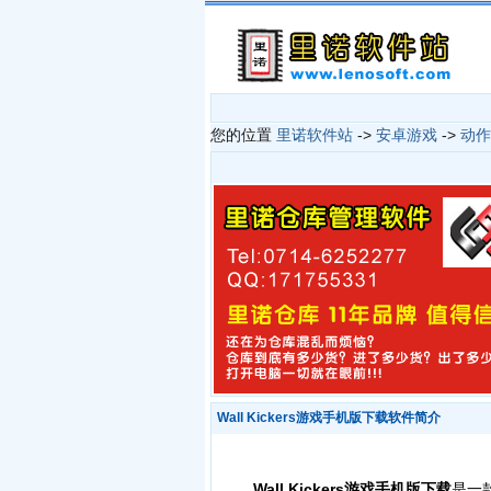
您的位置
里诺软件站
->
安卓游戏
->
动作
Wall Kickers游戏手机版下载软件简介
Wall Kickers游戏手机版下载
是一