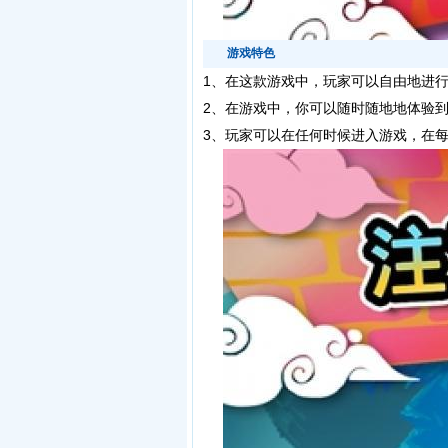
游戏特色
1、在这款游戏中，玩家可以自由地进
2、在游戏中，你可以随时随地地体验
3、玩家可以在任何时候进入游戏，在