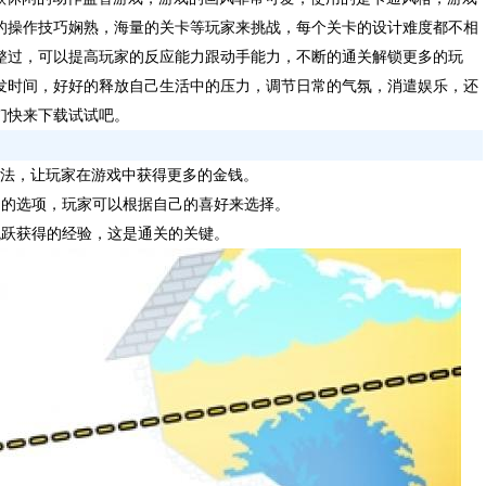
的操作技巧娴熟，海量的关卡等玩家来挑战，每个关卡的设计难度都不相
整过，可以提高玩家的反应能力跟动手能力，不断的通关解锁更多的玩
发时间，好好的释放自己生活中的压力，调节日常的气氛，消遣娱乐，还
们快来下载试试吧。
法，让玩家在游戏中获得更多的金钱。
同的选项，玩家可以根据自己的喜好来选择。
跳跃获得的经验，这是通关的关键。