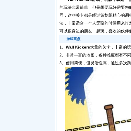
的玩法非常简单，但是想要玩好需要您
同，这些关卡都是经过策划组精心的调
法，非常适合一个人无聊的时候用来打
可以跟身边的朋友一起玩，喜欢的伙伴
游戏亮点
1、
Wall Kickers
大量的关卡，丰富的玩
2、非常丰富的地图，各种难度都有不
3、使用简便，但灵活性高，通过多次