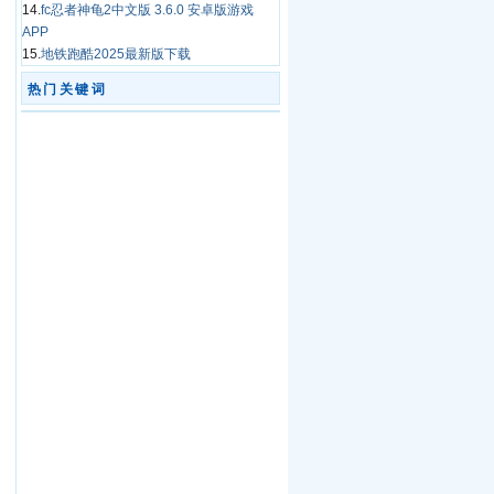
14.
fc忍者神龟2中文版 3.6.0 安卓版游戏
APP
15.
地铁跑酷2025最新版下载
热门关键词