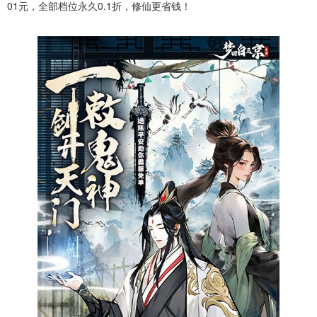
01元，全部档位永久0.1折，修仙更省钱！