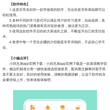
【软件特色】
1.这是非常友好的一款学做菜的软件，无论你是否有基础都可以
轻松使用。
2.多种不同的学习形式可以满足用户的学习需求，自由选择；各
种耳熟能详的热门菜肴都有其对应的食谱，做法更为正宗。
3.使用这款软件开启你的大厨成长之路，不断提升自己的烹饪技
术。
4.食谱中每一个烹饪步骤的介绍都是非常详细的，不必担心学不
会。
【小编点评】
小鸡兄弟app官网下载：小鸡兄弟app官网下载是一款菜谱教学软
件，侧边栏精准分类一键快速挑选想做菜系，配有图文解释对新手简
直不要太友好，良好的使用体验，清晰的视频讲解，让这个软件的含
金量持续上升，快来体验体验吧。