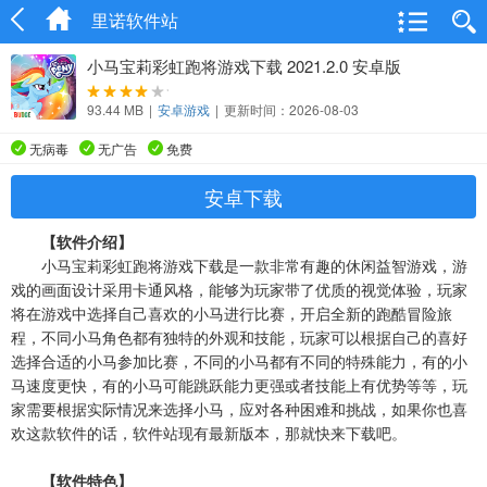
里诺软件站
小马宝莉彩虹跑将游戏下载 2021.2.0 安卓版
93.44 MB
|
安卓游戏
|
更新时间：2026-08-03
无病毒
无广告
免费
安卓下载
【软件介绍】
小马宝莉彩虹跑将游戏下载是一款非常有趣的休闲益智游戏，游
戏的画面设计采用卡通风格，能够为玩家带了优质的视觉体验，玩家
将在游戏中选择自己喜欢的小马进行比赛，开启全新的跑酷冒险旅
程，不同小马角色都有独特的外观和技能，玩家可以根据自己的喜好
选择合适的小马参加比赛，不同的小马都有不同的特殊能力，有的小
马速度更快，有的小马可能跳跃能力更强或者技能上有优势等等，玩
家需要根据实际情况来选择小马，应对各种困难和挑战，如果你也喜
欢这款软件的话，软件站现有最新版本，那就快来下载吧。
【软件特色】