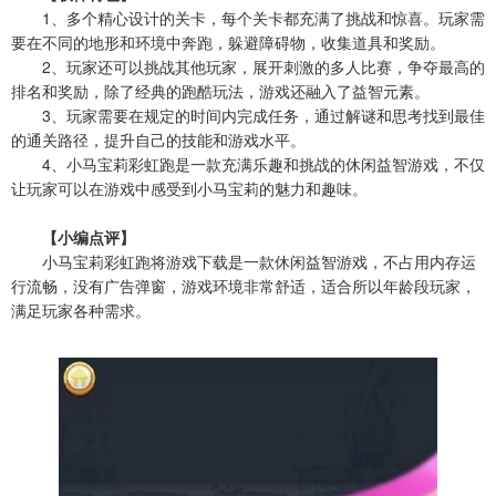
1、多个精心设计的关卡，每个关卡都充满了挑战和惊喜。玩家需
要在不同的地形和环境中奔跑，躲避障碍物，收集道具和奖励。
2、玩家还可以挑战其他玩家，展开刺激的多人比赛，争夺最高的
排名和奖励，除了经典的跑酷玩法，游戏还融入了益智元素。
3、玩家需要在规定的时间内完成任务，通过解谜和思考找到最佳
的通关路径，提升自己的技能和游戏水平。
4、小马宝莉彩虹跑是一款充满乐趣和挑战的休闲益智游戏，不仅
让玩家可以在游戏中感受到小马宝莉的魅力和趣味。
【小编点评】
小马宝莉彩虹跑将游戏下载是一款休闲益智游戏，不占用内存运
行流畅，没有广告弹窗，游戏环境非常舒适，适合所以年龄段玩家，
满足玩家各种需求。