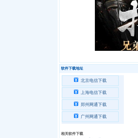
软件下载地址
北京电信下载
上海电信下载
郑州网通下载
广州网通下载
相关软件下载