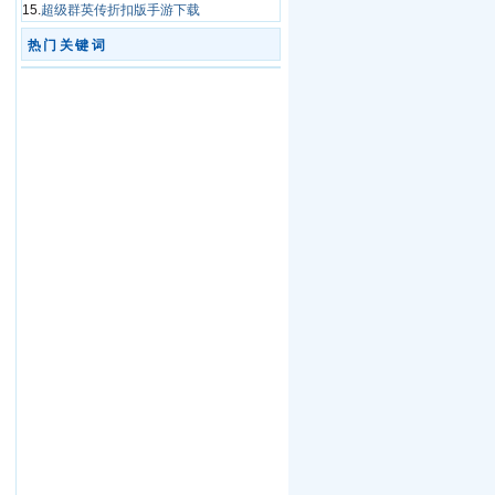
15.
超级群英传折扣版手游下载
热门关键词