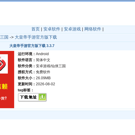
首页
|
安卓软件
|
安卓游戏
|
网络软件
|
三国
->
大皇帝手游官方版下载
大皇帝手游官方版下载 3.3.7
运行环境：
Android
软件语言：
简体中文
软件分类：
安卓游戏/仙侠三国
授权方式：
免费软件
软件大小：
26.09MB
更新时间：
2026-08-02
tag标签：