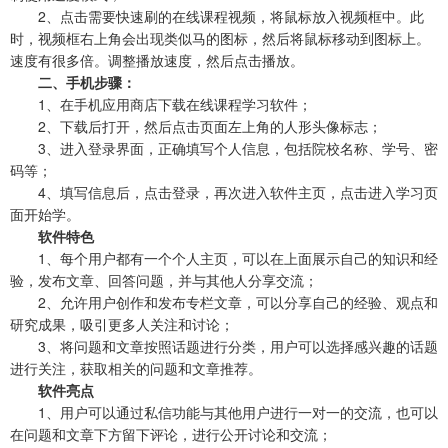
2、点击需要快速刷的在线课程视频，将鼠标放入视频框中。此
时，视频框右上角会出现类似马的图标，然后将鼠标移动到图标上。
速度有很多倍。调整播放速度，然后点击播放。
二、手机步骤：
1、在手机应用商店下载在线课程学习软件；
2、下载后打开，然后点击页面左上角的人形头像标志；
3、进入登录界面，正确填写个人信息，包括院校名称、学号、密
码等；
4、填写信息后，点击登录，再次进入软件主页，点击进入学习页
面开始学。
软件特色
1、每个用户都有一个个人主页，可以在上面展示自己的知识和经
验，发布文章、回答问题，并与其他人分享交流；
2、允许用户创作和发布专栏文章，可以分享自己的经验、观点和
研究成果，吸引更多人关注和讨论；
3、将问题和文章按照话题进行分类，用户可以选择感兴趣的话题
进行关注，获取相关的问题和文章推荐。
软件亮点
1、用户可以通过私信功能与其他用户进行一对一的交流，也可以
在问题和文章下方留下评论，进行公开讨论和交流；