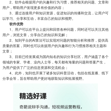
2、软件会根据用户的兴趣和行为习惯，推荐相关的问题、文章和
用户，帮助用户发现更多有价值的内容；
3、通过连接用户和知识资源，促进知识的传播和交流，让用户可
以学习、分享和互动，丰富自己的知识和视野。
软件优势
1、用户可以在平台上提问和回答各种问题，同时还可以关注其他
用户，浏览文章，分享自己的知识和见解；
2、知到平台的AI算法可以实现对问题的智能分析和推荐，提供高
质量的答案，同时也可以依据用户的兴趣和行为习惯推荐相关主题和
文章；
3、目前已经发展成为国内知名的知识分享社区，用户涵盖了各个
领域的专家、学者、业内人士等，每天都有海量的问题和答案产生，
为用户提供了广泛的信息资源和交流机会；
4、此外，知到也开展了诸多知识科普活动，包括在线直播、线下
分享会等，旨在帮助用户更好地获取知识和拓展视野。