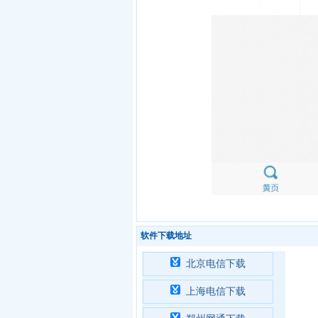
软件下载地址
北京电信下载
上海电信下载