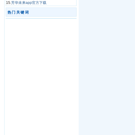
15.
芳华未来app官方下载
热门关键词