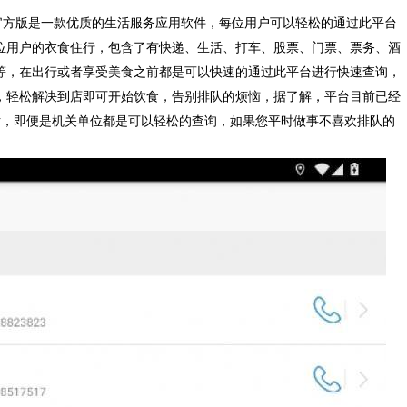
新官方版是一款优质的生活服务应用软件，每位用户可以轻松的通过此平台
位用户的衣食住行，包含了有快递、生活、打车、股票、门票、票务、酒
等，在出行或者享受美食之前都是可以快速的通过此平台进行快速查询，
，轻松解决到店即可开始饮食，告别排队的烦恼，据了解，平台目前已经
户电话，即便是机关单位都是可以轻松的查询，如果您平时做事不喜欢排队的