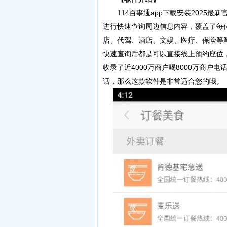
114百事通app下载安装2025最
进行快速查询周边信息内容，覆盖了每
店、代驾、酒店、文娱、医疗、保险等
快速查询后都是可以直接线上预约座位
收录了近4000万商户喝8000万商
话，那么这款软件是非常适合您的哦。