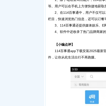
等。用户可以在手机上方便快捷地获取所
2、在114百事通中，用户不仅可以
栏目，快速浏览热门信息，还可以订餐
3、114百事通还提供媒体娱乐、E
4、软件中还收录了热门品牌商家的
【小编点评】
114百事通app下载安装2025最
件，让你从此生活出行不再跑腿。