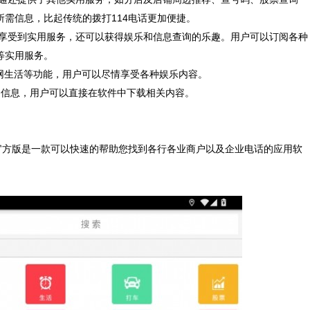
需信息，比起传统的拨打114电话更加便捷。
享受到实用服务，还可以获得娱乐和信息查询的乐趣。用户可以订阅各种
等实用服务。
网生活等功能，用户可以尽情享受各种娱乐内容。
信息，用户可以直接在软件中下载相关内容。
新官方版是一款可以快速的帮助您找到各行各业商户以及企业电话的应用软