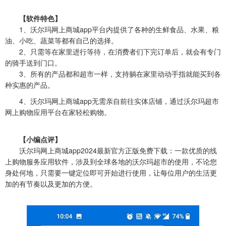
【软件特色】
1、沃尔玛网上商城app平台内提供了各种的生鲜食品、水果、粮
油、小吃、蔬菜等都有自己的选择。
2、只需等在家里进行等待，在消费者们下完订单后，就会有专门
的骑手送到门口。
3、所有的产品都和超市一样，支持躺在家里动动手指就能买到各
种实惠的产品。
4、沃尔玛网上商城app无需亲自前往实体店铺，通过沃尔玛超市
网上购物应用平台在家轻松购物。
【小编点评】
沃尔玛网上商城app2024最新官方正版免费下载：一款优质的线
上购物服务应用软件，涉及到全球各地的沃尔玛超市的使用，不论您
身处何地，只需要一键定位即可开始进行使用，让每位用户的生活更
加的有节奏以及更加的方便。